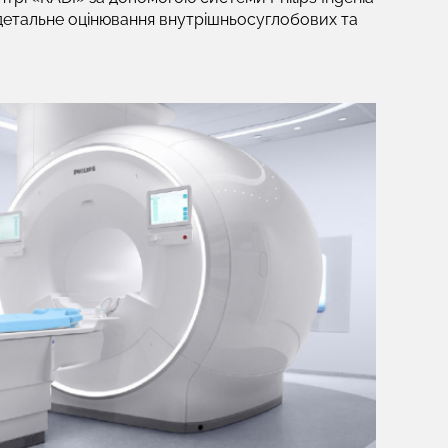
 детальне оцінювання внутрішньосуглобових та