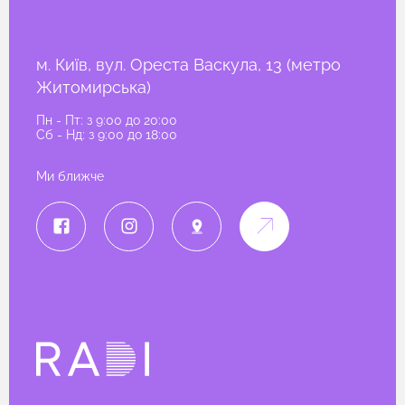
м. Київ, вул. Ореста Васкула, 13 (метро
Житомирська)
Пн - Пт: з 9:00 до 20:00
Сб - Нд: з 9:00 до 18:00
Ми ближче