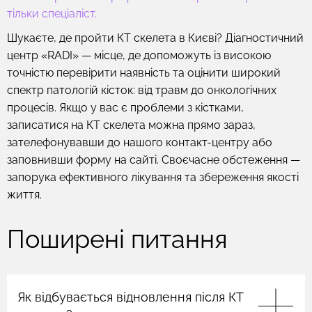
тільки спеціаліст.
Шукаєте, де пройти КТ скелета в Києві? Діагностичний
центр «RADI» — місце, де допоможуть із високою
точністю перевірити наявність та оцінити широкий
спектр патологій кісток: від травм до онкологічних
процесів. Якщо у вас є проблеми з кістками,
записатися на КТ скелета можна прямо зараз,
зателефонувавши до нашого контакт-центру або
заповнивши форму на сайті. Своєчасне обстеження —
запорука ефективного лікування та збереження якості
життя.
Поширені питання
Як відбувається відновлення після КТ