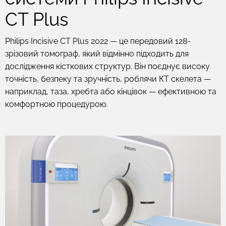
CT Plus
Philips Incisive CT Plus 2022 — це передовий 128-
зрізовий томограф, який відмінно підходить для
дослідження кісткових структур. Він поєднує високу
точність, безпеку та зручність, роблячи КТ скелета —
наприклад, таза, хребта або кінцівок — ефективною та
комфортною процедурою.