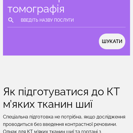
томографія
ШУКАТИ
Як підготуватися до КТ
м’яких тканин шиї
Спеціальна підготовка не потрібна, якщо дослідження
проводиться без введення контрастної речовини.
Однак для КТ м'яких тканин шиї та гортані з