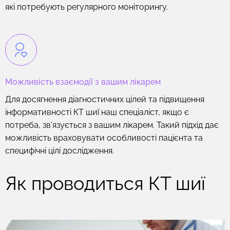
які потребують регулярного моніторингу.
Можливість взаємодії з вашим лікарем
Для досягнення діагностичних цілей та підвищення
інформативності КТ шиї наш спеціаліст, якщо є
потреба, зв’язується з вашим лікарем. Такий підхід дає
можливість враховувати особливості пацієнта та
специфічні цілі дослідження.
Як проводиться КТ шиї