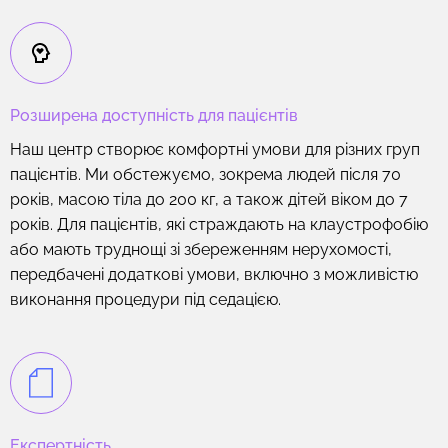
Розширена доступність для пацієнтів
Наш центр створює комфортні умови для різних груп
пацієнтів. Ми обстежуємо, зокрема людей після 70
років, масою тіла до 200 кг, а також дітей віком до 7
років. Для пацієнтів, які страждають на клаустрофобію
або мають труднощі зі збереженням нерухомості,
передбачені додаткові умови, включно з можливістю
виконання процедури під седацією.
Експертність