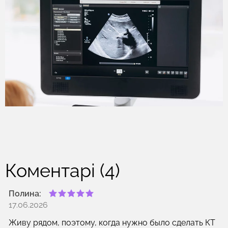
Коментарі (4)
Полина:
17.06.2026
Живу рядом, поэтому, когда нужно было сделать КТ