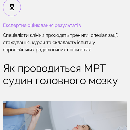
Експертне оцінювання результатів
Спеціалісти клініки проходять тренінги, спеціалізації,
стажування, курси та складають іспити у
європейських радіологічних спільнотах.
Як проводиться МРТ
судин головного мозку