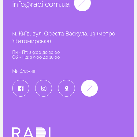
info@radi.com.ua
м. Київ, вул. Ореста Васкула, 13 (метро
Житомирська)
Пн - Пт: з 9:00 до 20:00
Сб - Нд: з 9:00 до 18:00
Ми ближче