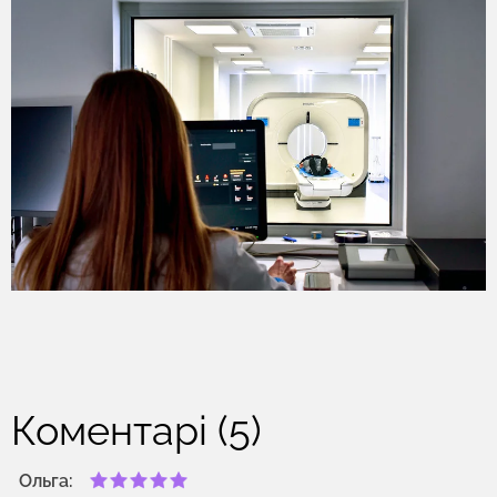
Коментарі (5)
Ольга: