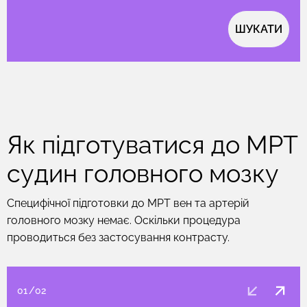
ШУКАТИ
Як підготуватися до МРТ
судин головного мозку
Специфічної підготовки до МРТ вен та артерій
головного мозку немає. Оскільки процедура
проводиться без застосування контрасту.
01
/
02