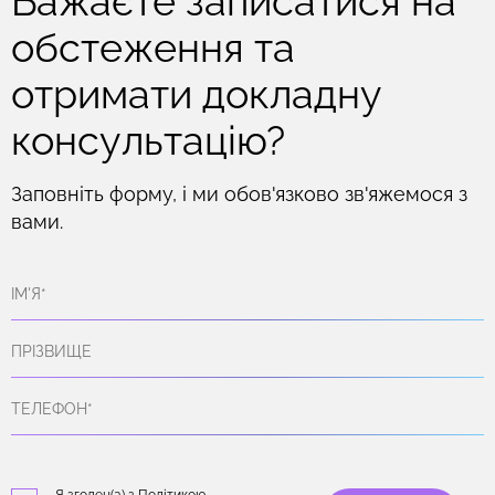
Бажаєте записатися на
обстеження та
отримати докладну
консультацію?
Заповніть форму, і ми обов'язково зв'яжемося з
вами.