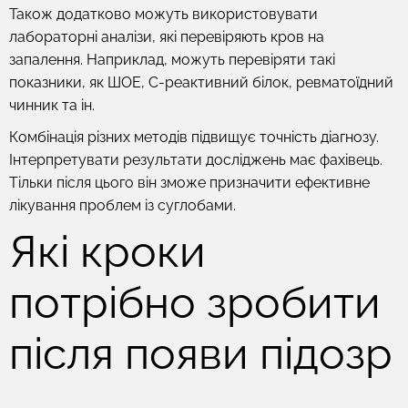
Також додатково можуть використовувати
лабораторні аналізи
, які перевіряють кров на
запалення. Наприклад, можуть перевіряти такі
показники, як ШОЕ, С-реактивний білок, ревматоїдний
чинник та ін.
Комбінація різних методів підвищує точність діагнозу.
Інтерпретувати результати досліджень має фахівець.
Тільки після цього він зможе призначити ефективне
лікування проблем із суглобами.
Які кроки
потрібно зробити
після появи підозр