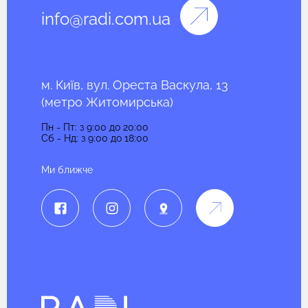
info@radi.com.ua
м. Київ, вул. Ореста Васкула, 13
(метро Житомирська)
Пн - Пт: з 9:00 до 20:00
Сб - Нд: з 9:00 до 18:00
Ми ближче