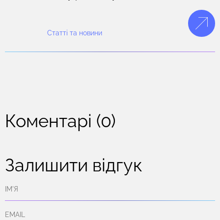
Статті та новини
Коментарі (0)
Залишити відгук