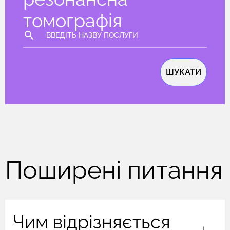
томографія
ШУКАТИ
Поширені питання
Чим відрізняється