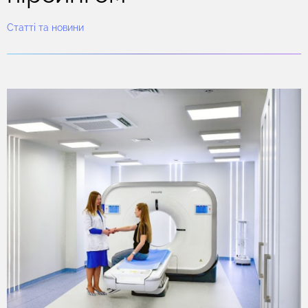
Статті та новини