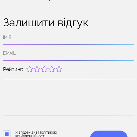
Залишити відгук
Рейтинг:
Я згоден(а) з Політикою
конфіденційності.