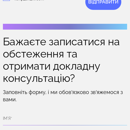
ВІДПРАВИТИ
Бажаєте записатися на
обстеження та
отримати докладну
консультацію?
Заповніть форму, і ми обов'язково зв'яжемося з
вами.