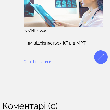
30 СІЧНЯ 2025
Чим відрізняється КТ від МРТ
Статті та новини
Коментарі (0)