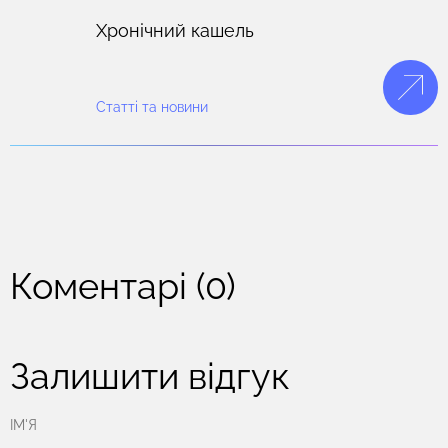
Хронічний кашель
Статті та новини
Коментарі (0)
Залишити відгук