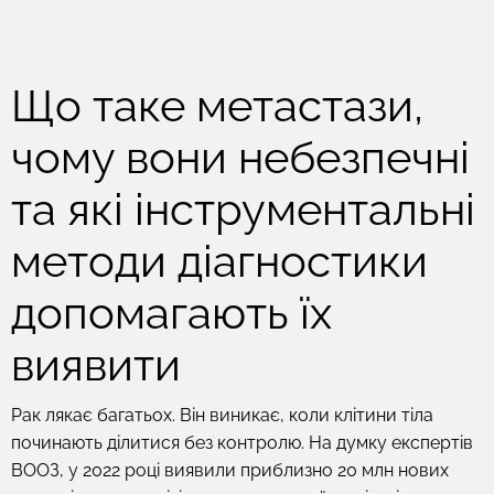
Що таке метастази,
чому вони небезпечні
та які інструментальні
методи діагностики
допомагають їх
виявити
Рак лякає багатьох. Він виникає, коли клітини тіла
починають ділитися без контролю. На думку експертів
ВООЗ, у 2022 році виявили приблизно 20 млн нових