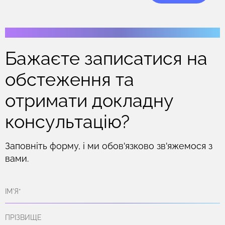
Бажаєте записатися на
обстеження та
отримати докладну
консультацію?
Заповніть форму, і ми обов'язково зв'яжемося з
вами.