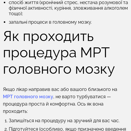
спосіб життя (хронічний стрес, нестача розумової та
фізичної активності, куріння, зловживання алкоголем
тощо);
запальні процеси в головному мозку.
Як проходить
процедура МРТ
головного мозку
Якщо лікар направив вас або вашого близького на
МРТ головного мозку
, не варто турбуватися —
процедура проста й комфортна. Ось як вона
проходить:
Запишіться на процедуру на зручний для вас час.
Підготуйтеся (особливо, якщо призначено введення