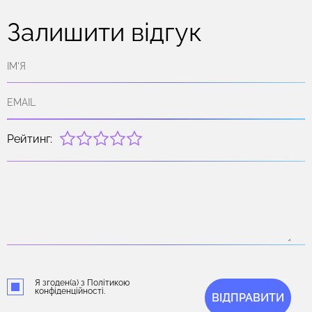
Залишити відгук
Рейтинг:
Я згоден(а) з Політикою
конфіденційності.
ВІДПРАВИТИ