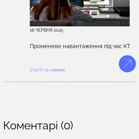
проводити.
18 ЧЕРВНЯ 2025
Променеве навантаження під час КТ
Статті та новини
Коментарі (0)