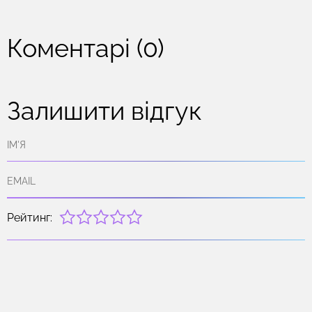
Коментарі (0)
Залишити відгук
Рейтинг: