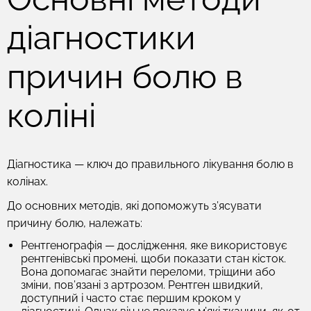
діагностики
причин болю в
коліні
Діагностика — ключ до правильного лікування болю в
колінах.
До основних методів, які допоможуть з’ясувати
причину болю, належать:
Рентгенографія
— дослідження, яке використовує
рентгенівські промені, щоби показати стан кісток.
Вона допомагає знайти переломи, тріщини або
зміни, пов’язані з артрозом. Рентген швидкий,
доступний і часто стає першим кроком у