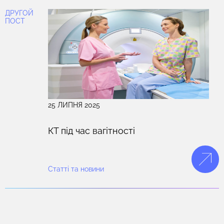
ДРУГОЙ
ПОСТ
25 ЛИПНЯ 2025
КТ під час вагітності
Статті та новини