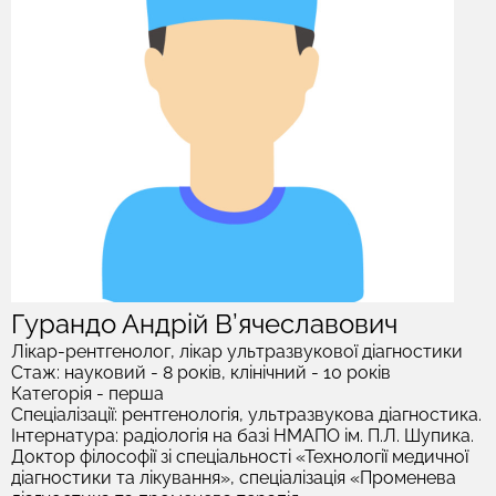
Гурандо Андрій В’ячеславович
Лікар-рентгенолог, лікар ультразвукової діагностики
Стаж: науковий - 8 років, клінічний - 10 років
Категорія - перша
Спеціалізації: рентгенологія, ультразвукова діагностика.
Інтернатура: радіологія на базі НМАПО ім. П.Л. Шупика.
Доктор філософії зі спеціальності «Технології медичної
діагностики та лікування», спеціалізація «Променева