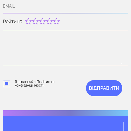
Рейтинг:
Я згоден(а) з Політикою
конфіденційності.
ВІДПРАВИТИ