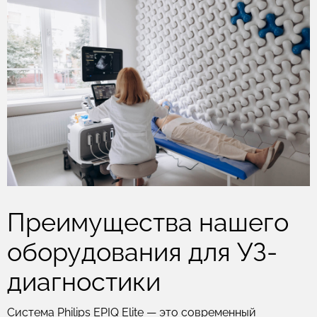
Преимущества нашего
оборудования для УЗ-
диагностики
Система Philips EPIQ Elite — это современный