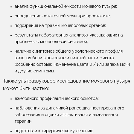
анализ функциональной емкости мочевого пузыря;
определение остаточной мочи при простатите;
подозрения на травмы мочеполовых органов;
результаты лабораторных анализов, указывающих на
проблемы с мочеполовой системой;
наличие симптомов общего урологического профиля,
включая боли в пояснице и нижней части живота
(особенно острые), изменение цвета и / или запаха мочи
и другие симптомы.
Также ультразвуковое исследование мочевого пузыря
может быть частью:
ежегодного профилактического осмотра;
наблюдения за динамикой ранее диагностированного
заболевания и оценки эффективности назначенной
терапии;
подготовки к хирургическому лечению;