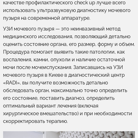
качестве профилактического check up лучше всего
использовать ультразвуковую диагностику мочевого
пузыря на современной аппаратуре.
УЗИ мочевого пузыря — это неинвазивный метод
медицинского исследования, позволяющий детально
оценить состояние органа, его размер, форму и объем.
Процедура помогает выявить такие патологии, как
воспаления, камни, опухоли и наличие остаточной
мочи после мочеиспускания. Записавшись на УЗИ
мочевого пузыря в Киеве в диагностический центр
«RADI», вы получите возможность детально
обследовать орган, максимально точно определить
его состояние, поставить диагноз, определить
оптимальный вариант лечения (включая
хирургическое вмешательство) и при необходимости
скорректировать терапию.