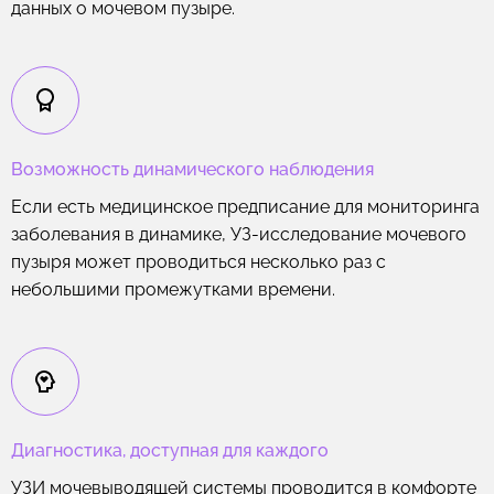
данных о мочевом пузыре.
Возможность динамического наблюдения
Если есть медицинское предписание для мониторинга
заболевания в динамике, УЗ-исследование мочевого
пузыря может проводиться несколько раз с
небольшими промежутками времени.
Диагностика, доступная для каждого
УЗИ мочевыводящей системы проводится в комфорте