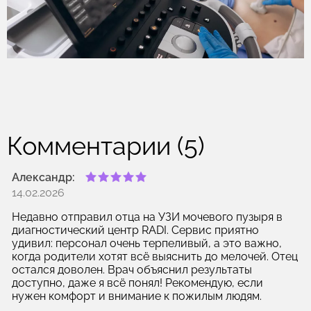
Комментарии (5)
Александр:
14.02.2026
Недавно отправил отца на УЗИ мочевого пузыря в
диагностический центр RADI. Сервис приятно
удивил: персонал очень терпеливый, а это важно,
когда родители хотят всё выяснить до мелочей. Отец
остался доволен. Врач объяснил результаты
доступно, даже я всё понял! Рекомендую, если
нужен комфорт и внимание к пожилым людям.