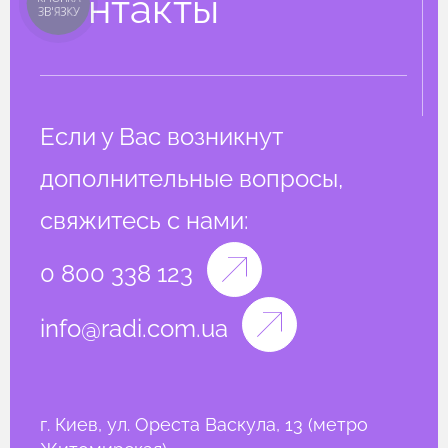
Контакты
ЗВ'ЯЗКУ
Если у Вас возникнут
дополнительные вопросы,
свяжитесь с нами:
0 800 338 123
info@radi.com.ua
г. Киев, ул. Ореста Васкула, 13 (метро