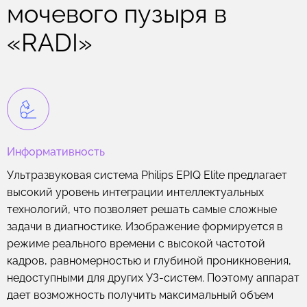
мочевого пузыря в
«RADI»
Информативность
Ультразвуковая система Philips EPIQ Elite предлагает
высокий уровень интеграции интеллектуальных
технологий, что позволяет решать самые сложные
задачи в диагностике. Изображение формируется в
режиме реального времени с высокой частотой
кадров, равномерностью и глубиной проникновения,
недоступными для других УЗ-систем. Поэтому аппарат
дает возможность получить максимальный объем