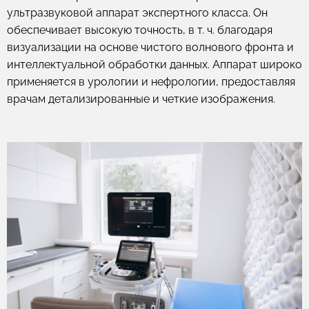
ультразвуковой аппарат экспертного класса. Он
обеспечивает высокую точность, в т. ч. благодаря
визуализации на основе чистого волнового фронта и
интеллектуальной обработки данных. Аппарат широко
применяется в урологии и нефрологии, предоставляя
врачам детализированные и четкие изображения.