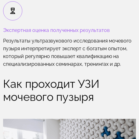
Экспертная оценка полученных результатов
Результаты ультразвукового исследования мочевого
пузыря интерпретирует эксперт с богатым опытом,
который регулярно повышает квалификацию на
специализированных семинарах, тренингах и др.
Как проходит УЗИ
мочевого пузыря