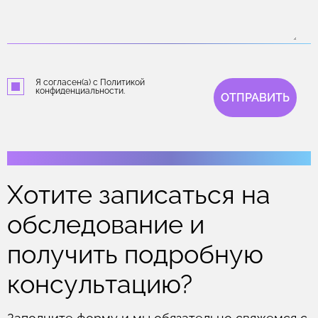
Я согласен(а) с Политикой
конфиденциальности.
ОТПРАВИТЬ
Хотите записаться на
обследование и
получить подробную
консультацию?