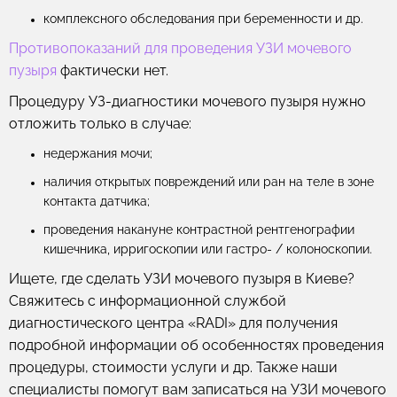
комплексного обследования при беременности и др.
Противопоказаний для проведения УЗИ мочевого
пузыря
фактически нет.
Процедуру УЗ-диагностики мочевого пузыря нужно
отложить только в случае:
недержания мочи;
наличия открытых повреждений или ран на теле в зоне
контакта датчика;
проведения накануне контрастной рентгенографии
кишечника, ирригоскопии или гастро- / колоноскопии.
Ищете, где сделать УЗИ мочевого пузыря в Киеве?
Свяжитесь с информационной службой
диагностического центра «RADI» для получения
подробной информации об особенностях проведения
процедуры, стоимости услуги и др. Также наши
специалисты помогут вам записаться на УЗИ мочевого