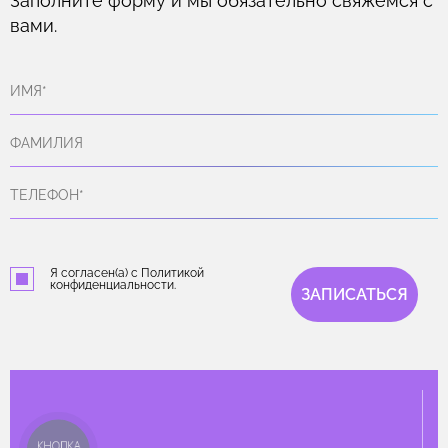
Заполните форму и мы обязательно свяжемся с
вами.
Я согласен(а) с Политикой
конфиденциальности.
ЗАПИСАТЬСЯ
КНОПКА