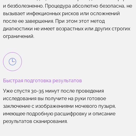
и безболезненно. Процедура абсолютно безопасна, не
вызывает инфекционных рисков или осложнений
после ее завершения. При этом этот метод
диагностики не имеет возрастных или других строгих
ограничений.
Быстрая подготовка результатов
Уже спустя 30-35 минут после проведения
исследования вы получите на руки готовое
заключение с изображениями мочевого пузыря,
имеющее подробную расшифровку и описание
результатов сканирования.