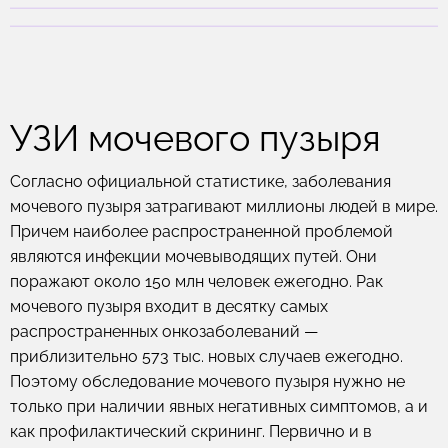
УЗИ мочевого пузыря
Согласно официальной статистике, заболевания
мочевого пузыря затрагивают миллионы людей в мире.
Причем наиболее распространенной проблемой
являются инфекции мочевыводящих путей. Они
поражают около 150 млн человек ежегодно. Рак
мочевого пузыря входит в десятку самых
распространенных онкозаболеваний —
приблизительно 573 тыс. новых случаев ежегодно.
Поэтому обследование мочевого пузыря нужно не
только при наличии явных негативных симптомов, а и
как профилактический скрининг. Первично и в