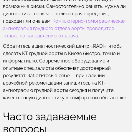
возможные риски. Самостоятельно решать, нужна ли
диагностика, нельзя — только врач определит,
подходит ли она вам.
Компьютерно-томографическая
ангиография грудного отдела аорты проводится
только по направлению от врача.
Обратитесь в диагностический центр «RADI», чтобы
сделать КТ грудной аорты в Киеве быстро, точно и
информативно. Современное оборудование и
опытные специалисты обеспечат достоверный
результат. Заботьтесь о себе — при наличии
врачебной рекомендации запишитесь на КТ-
ангиографию грудной аорты сегодня и получите
качественную диагностику в комфортной обстановке.
Часто задаваемые
вопросы