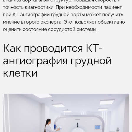
точность диагностики. При необходимости пациент
при КТ-ангиографии грудной аорты может получить
мнение второго эксперта. Это позволяет объективно
оценить состояние сосудистой системы.
Как проводится КТ-
ангиография грудной
клетки