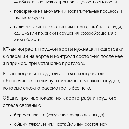
— обязательно нужно проверить целостность аорты;
подозрение на аномалии и воспалительные процессы в
тканях сосудов;
наличие таких тревожных симптомов, как боль в груди,
одышка или признаки нарушения кровообращения в
этой области.
КТ-ангиография грудной аорты нужна для подготовки
к операции на аорте и контроля состояния после нее
(например, при установке протезов).
КТ-ангиография грудной аорты с контрастом
обеспечивает отличную видимость мелких сосудов,
которые сложно рассмотреть без него.
Общие противопоказания к аортографии грудного
отдела связаны с:
беременностью (излучение вредно для плода);
общим тяжелым или нестабильным состоянием