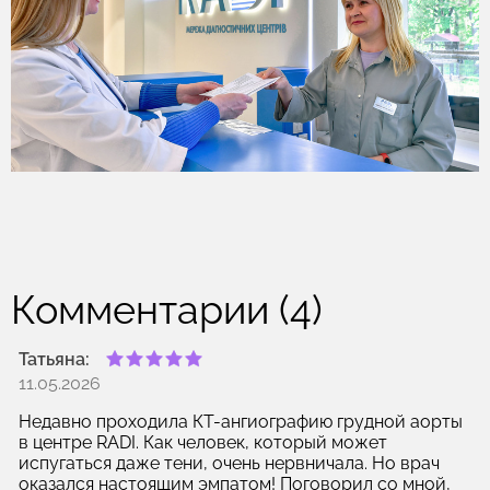
Комментарии (4)
Татьяна:
11.05.2026
Недавно проходила КТ-ангиографию грудной аорты
в центре RADI. Как человек, который может
испугаться даже тени, очень нервничала. Но врач
оказался настоящим эмпатом! Поговорил со мной,