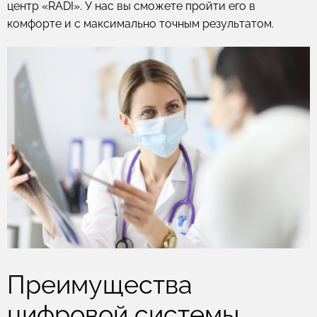
центр «RADI». У нас вы сможете пройти его в
комфорте и с максимально точным результатом.
Преимущества
цифровой системы