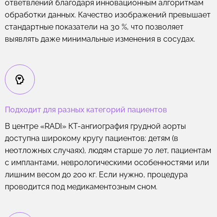
ответвлений благодаря инновационным алгоритмам
обработки данных. Качество изображений превышает
стандартные показатели на 30 %, что позволяет
выявлять даже минимальные изменения в сосудах.
Подходит для разных категорий пациентов
В центре «RADI» КТ-ангиография грудной аорты
доступна широкому кругу пациентов: детям (в
неотложных случаях), людям старше 70 лет, пациентам
с имплантами, неврологическими особенностями или
лишним весом до 200 кг. Если нужно, процедура
проводится под медикаментозным сном.