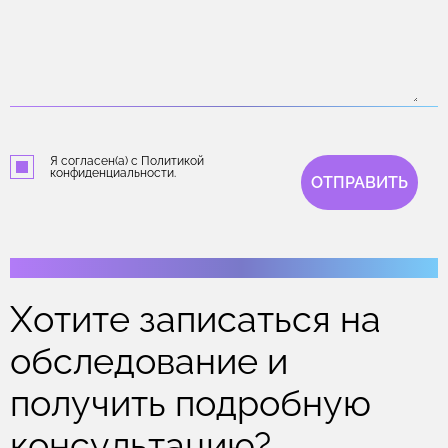
Я согласен(а) с Политикой
конфиденциальности.
ОТПРАВИТЬ
Хотите записаться на
обследование и
получить подробную
консультацию?