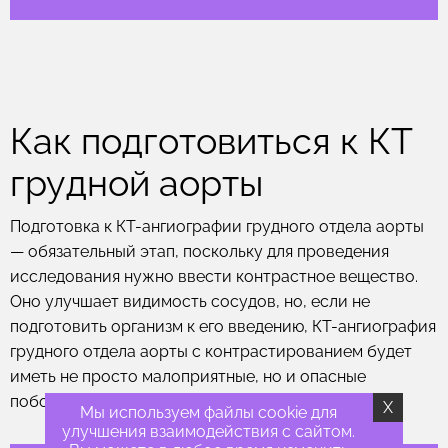
Как подготовиться к КТ
грудной аорты
Подготовка к КТ-ангиографии грудного отдела аорты
— обязательный этап, поскольку для проведения
исследования нужно ввести контрастное вещество.
Оно улучшает видимость сосудов, но, если не
подготовить организм к его введению, КТ-ангиография
грудного отдела аорты с контрастированием будет
иметь не просто малоприятные, но и опасные
побочные эффекты.
X
Мы используем файлы cookie для
улучшения взаимодействия с сайтом.