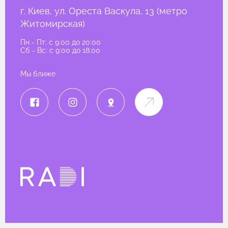
г. Киев, ул. Ореста Васкула, 13 (метро
Житомирская)
Пн - Пт: c 9:00 до 20:00
Сб - Вс: c 9:00 до 18:00
Мы ближе