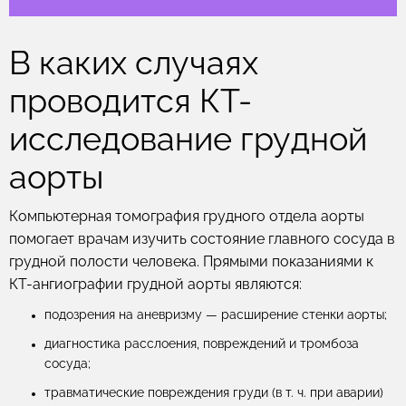
В каких случаях
проводится КТ-
исследование грудной
аорты
Компьютерная томография грудного отдела аорты
помогает врачам изучить состояние главного сосуда в
грудной полости человека. Прямыми показаниями к
КТ-ангиографии грудной аорты являются:
подозрения на аневризму — расширение стенки аорты;
диагностика расслоения, повреждений и тромбоза
сосуда;
травматические повреждения груди (в т. ч. при аварии)