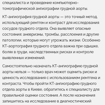
специалиста и проведение компьютерно-
томографической ангиографии грудной аорты.
КТ-ангиография грудной аорты — это точный метод,
использующий рентген и контраст для исследования
сосудов грудного отдела. Она выявляет опасные
состояния: аневризмы, тромбы, расслоения и другие
патологии, которые могут угрожать жизни. Особенно
КТ-аортография грудного отдела важна при одышке,
болях в груди, наследственных рисках и контроле
выявленных изменений.
Самостоятельно назначать КТ-ангиографию грудной
аорты нельзя — только врач может оценить риски и
ценность исследования с использованием рентгена и
контраста. Чтобы пройти КТ-ангиографию грудного
отдела аорты в Киеве, обратитесь к специалисту для
правильной оценки состояния. А после назначения
запишитесь на исследование в диагностический