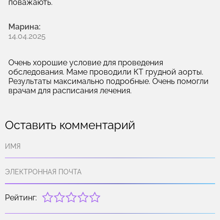
поважають.
Марина:
14.04.2025
Очень хорошие условие для проведения
обследования. Маме проводили КТ грудной аорты.
Результаты максимально подробные. Очень помогли
врачам для расписания лечения.
Оставить комментарий
Рейтинг: