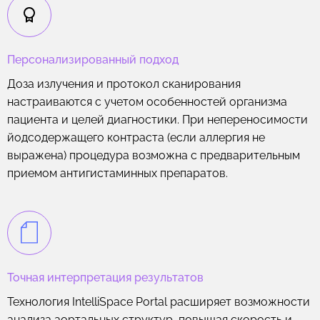
Персонализированный подход
Доза излучения и протокол сканирования
настраиваются с учетом особенностей организма
пациента и целей диагностики. При непереносимости
йодсодержащего контраста (если аллергия не
выражена) процедура возможна с предварительным
приемом антигистаминных препаратов.
Точная интерпретация результатов
Технология IntelliSpace Portal расширяет возможности
анализа аортальных структур, повышая скорость и