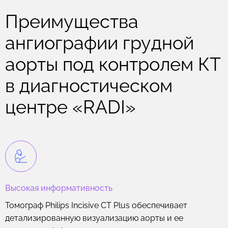
Преимущества
ангиографии грудной
аорты под контролем КТ
в диагностическом
центре «RADI»
Высокая информативность
Томограф Philips Incisive CT Plus обеспечивает
детализированную визуализацию аорты и ее