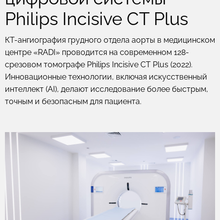
Philips Incisive CT Plus
КТ-ангиография грудного отдела аорты в медицинском
центре «RADI» проводится на современном 128-
срезовом томографе Philips Incisive CT Plus (2022).
Инновационные технологии, включая искусственный
интеллект (AI), делают исследование более быстрым,
точным и безопасным для пациента.