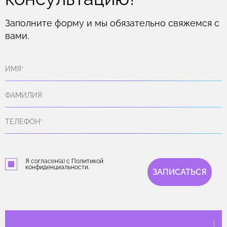
Заполните форму и мы обязательно свяжемся с
вами.
Я согласен(а) с Политикой
конфиденциальности.
ЗАПИСАТЬСЯ