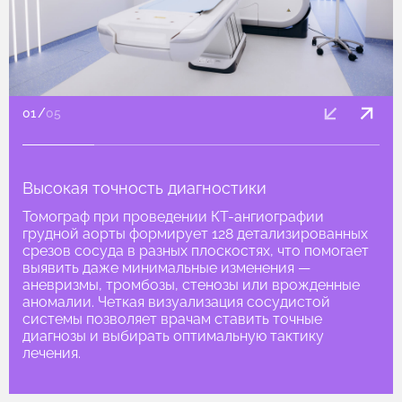
01
/
05
Высокая точность диагностики
Томограф при проведении КТ-ангиографии
грудной аорты формирует 128 детализированных
срезов сосуда в разных плоскостях, что помогает
выявить даже минимальные изменения —
аневризмы, тромбозы, стенозы или врожденные
аномалии. Четкая визуализация сосудистой
системы позволяет врачам ставить точные
диагнозы и выбирать оптимальную тактику
лечения.