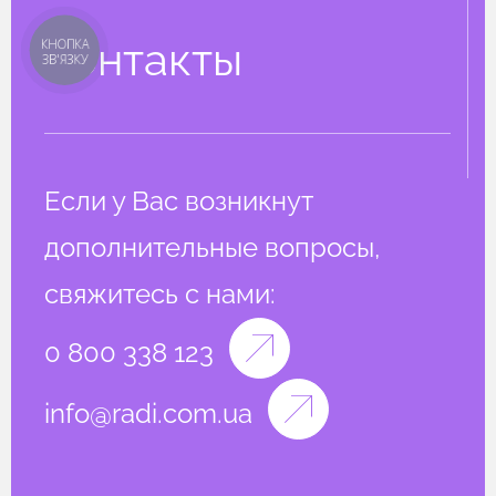
Контакты
КНОПКА
ЗВ'ЯЗКУ
Если у Вас возникнут
дополнительные вопросы,
свяжитесь с нами:
0 800 338 123
info@radi.com.ua