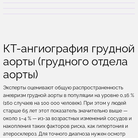
КТ-ангиография грудной
аорты (грудного отдела
аорты)
Эксперты оценивают общую распространенность
аневризм грудной аорты в популяции на уровне 0,16 %
(160 случаев на 100 000 человек). При этом у людей
старше 65 лет этот показатель значительно выше —
около 1–4 % — из-за возрастных изменений сосудов и
накопления таких факторов риска, как гипертония и
атеросклероз. Для точного диагноза нужен осмотр