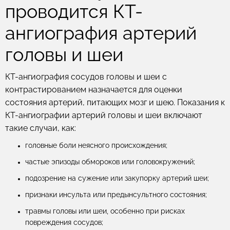
проводится КТ-
ангиография артерий
головы и шеи
КТ-ангиография сосудов головы и шеи с
контрастированием назначается для оценки
состояния артерий, питающих мозг и шею. Показания к
КТ-ангиографии артерий головы и шеи включают
такие случаи, как:
головные боли неясного происхождения;
частые эпизоды обмороков или головокружений;
подозрение на сужение или закупорку артерий шеи;
признаки инсульта или предынсультного состояния;
травмы головы или шеи, особенно при рисках
повреждения сосудов;