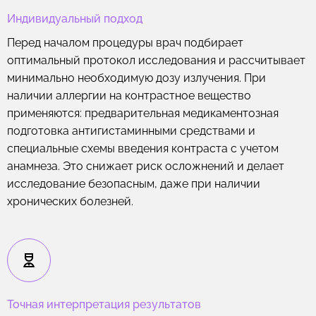
Индивидуальный подход
Перед началом процедуры врач подбирает
оптимальный протокол исследования и рассчитывает
минимально необходимую дозу излучения. При
наличии аллергии на контрастное вещество
применяются: предварительная медикаментозная
подготовка антигистаминными средствами и
специальные схемы введения контраста с учетом
анамнеза. Это снижает риск осложнений и делает
исследование безопасным, даже при наличии
хронических болезней.
Точная интерпретация результатов