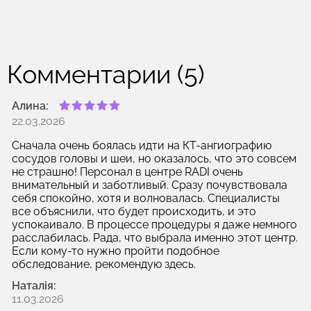
Комментарии (5)
Алина:
22.03.2026
Сначала очень боялась идти на КТ-ангиографию
сосудов головы и шеи, но оказалось, что это совсем
не страшно! Персонал в центре RADI очень
внимательный и заботливый. Сразу почувствовала
себя спокойно, хотя и волновалась. Специалисты
все объяснили, что будет происходить, и это
успокаивало. В процессе процедуры я даже немного
расслабилась. Рада, что выбрала именно этот центр.
Если кому-то нужно пройти подобное
обследование, рекомендую здесь.
Наталія:
11.03.2026