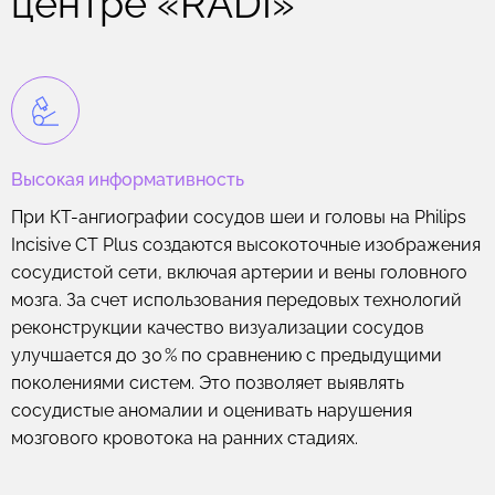
центре «RADI»
Высокая информативность
При КТ-ангиографии сосудов шеи и головы на Philips
Incisive CT Plus создаются высокоточные изображения
сосудистой сети, включая артерии и вены головного
мозга. За счет использования передовых технологий
реконструкции качество визуализации сосудов
улучшается до 30 % по сравнению с предыдущими
поколениями систем. Это позволяет выявлять
сосудистые аномалии и оценивать нарушения
мозгового кровотока на ранних стадиях.