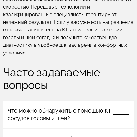
скоростью. Передовые технологии и
квалифицированные специалисты гарантируют
надежный результат. Если у вас уже есть направление
от врача, запишитесь на КТ-ангиографию артерий
головы и шеи сегодня и получите качественную
диагностику в удобное для вас время в комфортных
условиях.
Часто задаваемые
вопросы
Что можно обнаружить с помощью КТ
сосудов головы и шеи?
КТ сосудов головного мозга и шеи является одним