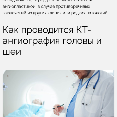
ангиопластикой, в случае противоречивых
заключений из других клиник или редких патологий.
Как проводится КТ-
ангиография головы и
шеи