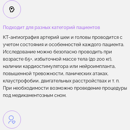
Подходит для разных категорий пациентов
КТ-ангиография артерий шеи и головы проводится с
учетом состояния и особенностей каждого пациента.
Исследование можно безопасно проводить при
возрасте 65+, избыточной массе тела (до 200 кг),
наличии кардиостимулятора или нейроимпланта,
повышенной тревожности, панических атаках,
клаустрофобии, двигательных расстройствах и т. п.
При необходимости возможно проведение процедуры
под медикаментозным сном.