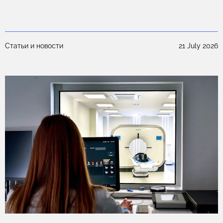
25
Статьи и новости
21 July 2026