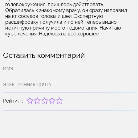
головокружения, пришлось действовать.
Обратилась к знакомому врачу, он сразу направил
на кт сосудов головы и шеи. Экспертную
расшифровку получила и по ней теперь видно
истинную причину моего недомогания. Начинаю
курс лечения. Надеюсь на все хорошее.
Оставить комментарий
Рейтинг: