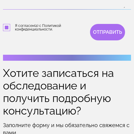
Я согласен(а) с Политикой
конфиденциальности.
ОТПРАВИТЬ
Хотите записаться на
обследование и
получить подробную
консультацию?
Заполните форму и мы обязательно свяжемся с
вами.