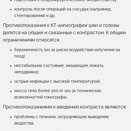
контроль после операций на сосудах (например,
стентирования) и др.
Противопоказания к КТ-ангиографии шеи и головы
делятся на общие и связанные с контрастом. К общим
ограничениям относятся:
беременность (из-за риска воздействия излучения на
плод);
нестабильное состояние, мешающее лежать
неподвижно;
острые инфекции с высокой температурой;
масса тела более 200 кг (из-за технических
возможностей томографа).
Противопоказаниями к введению контраста являются:
проблемы с почками, затрудняющие выведение
вещества;