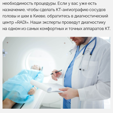
необходимость процедуры. Если у вас уже есть
назначение, чтобы сделать КТ-ангиографию сосудов
головы и шеи в Киеве, обратитесь в диагностический
центр «RADI». Наши эксперты проведут диагностику
на одном из самых комфортных и точных аппаратов КТ.