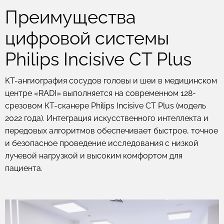
Преимущества
цифровой системы
Philips Incisive CT Plus
КТ-ангиография сосудов головы и шеи в медицинском
центре «RADI» выполняется на современном 128-
срезовом КТ-сканере Philips Incisive CT Plus (модель
2022 года). Интеграция искусственного интеллекта и
передовых алгоритмов обеспечивает быстрое, точное
и безопасное проведение исследования с низкой
лучевой нагрузкой и высоким комфортом для
пациента.