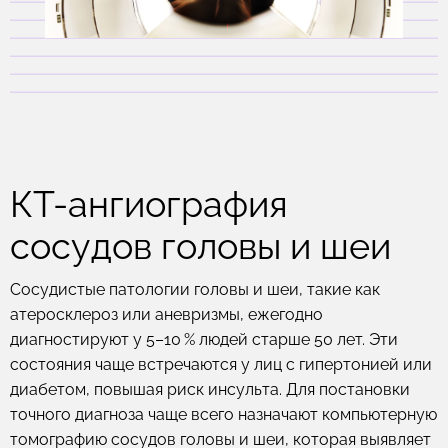
КТ-ангиография
сосудов головы и шеи
Сосудистые патологии головы и шеи, такие как
атеросклероз или аневризмы, ежегодно
диагностируют у 5–10 % людей старше 50 лет. Эти
состояния чаще встречаются у лиц с гипертонией или
диабетом, повышая риск инсульта. Для постановки
точного диагноза чаще всего назначают компьютерную
томографию сосудов головы и шеи, которая выявляет