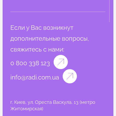
Если у Вас возникнут
дополнительные вопросы,
свяжитесь с нами:
0 800 338 123
info@radi.com.ua
г. Киев, ул. Ореста Васкула, 13 (метро
Житомирская)