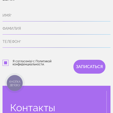
Я согласен(а) с Политикой
конфиденциальности.
ЗАПИСАТЬСЯ
КНОПКА
ЗВ'ЯЗКУ
Контакты