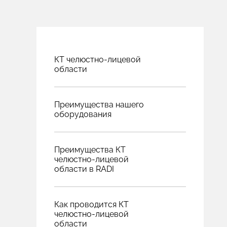
КТ челюстно-лицевой
области
Преимущества нашего
оборудования
Преимущества КТ
челюстно-лицевой
области в RADI
Как проводится КТ
челюстно-лицевой
области