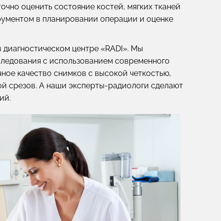
очно оценить состояние костей, мягких тканей
трументом в планировании операции и оценке
 диагностическом центре «RADI». Мы
следования с использованием современного
ное качество снимков с высокой четкостью,
й срезов. А наши эксперты-радиологи сделают
ий.