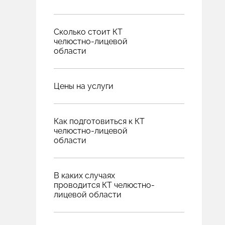
Сколько стоит КТ
челюстно-лицевой
области
Цены на услуги
Как подготовиться к КТ
челюстно-лицевой
области
В каких случаях
проводится КТ челюстно-
лицевой области