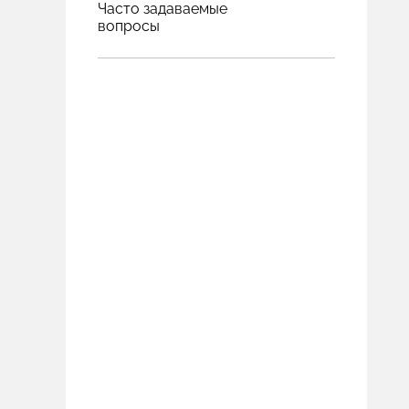
Часто задаваемые
вопросы