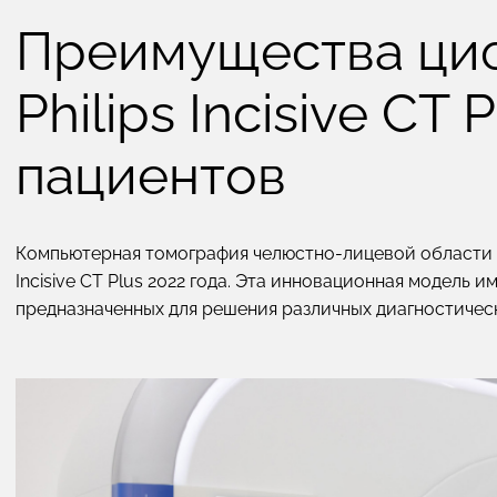
Преимущества ци
Philips Incisive CT 
пациентов
Компьютерная томография челюстно-лицевой области в
Incisive CT Plus 2022 года. Эта инновационная модель
предназначенных для решения различных диагностических