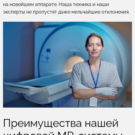
на новейшем аппарате. Наша техника и наши
эксперты не пропустят даже мельчайшие отклонения.
Преимущества нашей