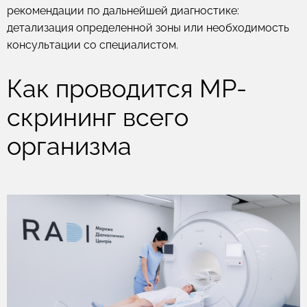
рекомендации по дальнейшей диагностике:
детализация определенной зоны или необходимость
консультации со специалистом.
Как проводится МР-
скрининг всего
организма