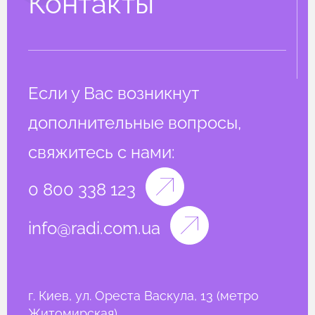
Контакты
Если у Вас возникнут
дополнительные вопросы,
свяжитесь с нами:
0 800 338 123
info@radi.com.ua
г. Киев, ул. Ореста Васкула, 13 (метро
Житомирская)