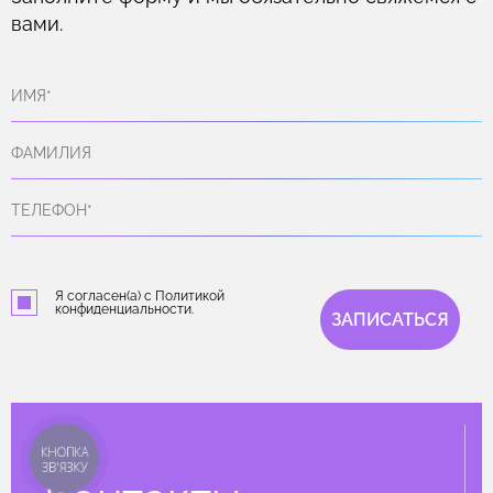
вами.
Я согласен(а) с Политикой
конфиденциальности.
ЗАПИСАТЬСЯ
КНОПКА
ЗВ'ЯЗКУ