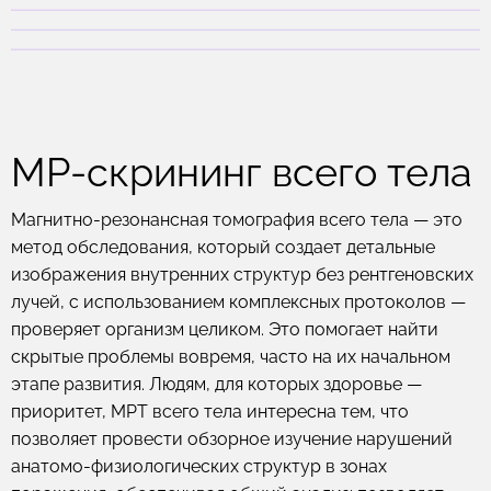
МР-скрининг всего тела
Магнитно-резонансная томография всего тела — это
метод обследования, который создает детальные
изображения внутренних структур без рентгеновских
лучей, с использованием комплексных протоколов —
проверяет организм целиком. Это помогает найти
скрытые проблемы вовремя, часто на их начальном
этапе развития. Людям, для которых здоровье —
приоритет, МРТ всего тела интересна тем, что
позволяет провести обзорное изучение нарушений
анатомо-физиологических структур в зонах