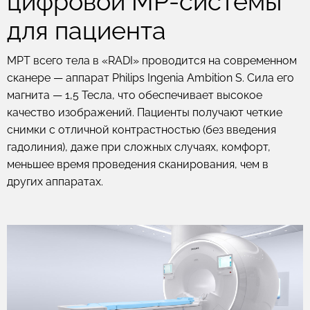
цифровой МР-системы
для пациента
МРТ всего тела в «RADI» проводится на современном
сканере — аппарат Philips Ingenia Ambition S. Сила его
магнита — 1,5 Тесла, что обеспечивает высокое
качество изображений. Пациенты получают четкие
снимки с отличной контрастностью (без введения
гадолиния), даже при сложных случаях, комфорт,
меньшее время проведения сканирования, чем в
других аппаратах.