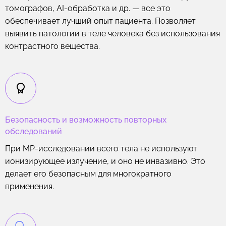
томографов, AI-обработка и др. — все это
обеспечивает лучший опыт пациента. Позволяет
выявить патологии в теле человека без использования
контрастного вещества.
Безопасность и возможность повторных
обследований
При МР-исследовании всего тела не используют
ионизирующее излучение, и оно не инвазивно. Это
делает его безопасным для многократного
применения.