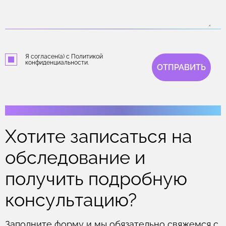
Я согласен(а) с Политикой
конфиденциальности.
ОТПРАВИТЬ
Хотите записаться на
обследование и
получить подробную
консультацию?
Заполните форму и мы обязательно свяжемся с