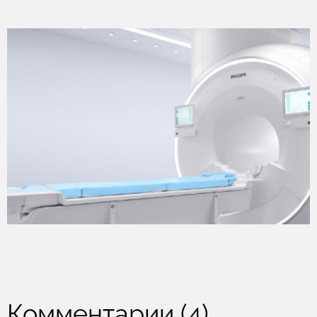
Комментарии (4)