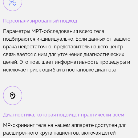
Персонализированный подход
Параметры МРТ-обследования всего тела
подбираются индивидуально. Если данных от вашего
врача недостаточно, представитель нашего центр
связывается с ним для уточнения диагностических
целей. Это повышает информативность процедуры и
исключает риск ошибки в постановке диагноза.
Диагностика, которая подойдет практически всем
МР-скрининг тела на нашем аппарате доступен для
расширенного круга пациентов, включая детей