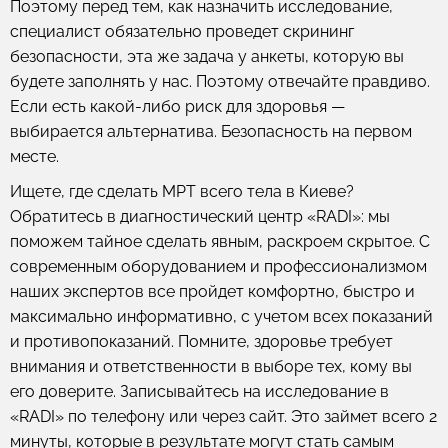
Поэтому перед тем, как назначить исследование,
специалист обязательно проведет скрининг
безопасности, эта же задача у анкеты, которую вы
будете заполнять у нас. Поэтому отвечайте правдиво.
Если есть какой-либо риск для здоровья —
выбирается альтернатива. Безопасность на первом
месте.
Ищете, где сделать МРТ всего тела в Киеве?
Обратитесь в диагностический центр «RADI»: мы
поможем тайное сделать явным, раскроем скрытое. С
современным оборудованием и профессионализмом
наших экспертов все пройдет комфортно, быстро и
максимально информативно, с учетом всех показаний
и противопоказаний. Помните, здоровье требует
внимания и ответственности в выборе тех, кому вы
его доверите. Записывайтесь на исследование в
«RADI» по телефону или через сайт. Это займет всего 2
минуты, которые в результате могут стать самым