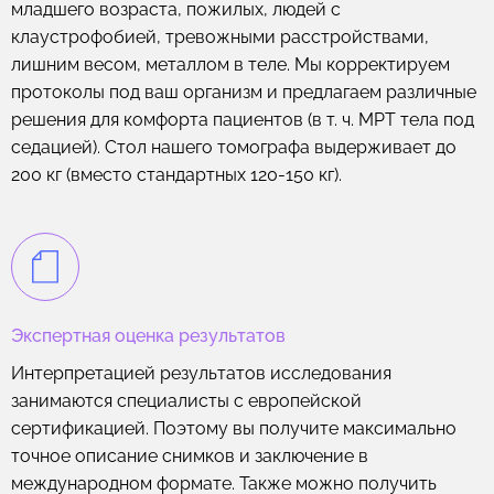
младшего возраста, пожилых, людей с
клаустрофобией, тревожными расстройствами,
лишним весом, металлом в теле. Мы корректируем
протоколы под ваш организм и предлагаем различные
решения для комфорта пациентов (в т. ч. МРТ тела под
седацией). Стол нашего томографа выдерживает до
200 кг (вместо стандартных 120-150 кг).
Экспертная оценка результатов
Интерпретацией результатов исследования
занимаются специалисты с европейской
сертификацией. Поэтому вы получите максимально
точное описание снимков и заключение в
международном формате. Также можно получить