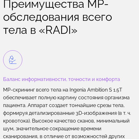
Преимущества МР-
обследования всего
тела в «RADI»
Баланс информативности, точности и комфорта
МР-скрининг всего тела на Ingenia Ambition S 1.5T
обеспечивает полную картину состояния организма
пациента. Аппарат создает тончайшие срезы тела,
формируя детализированные 3D-изображения (в т. ч.
кровотока). Высокое качество сканов, минимальный
шум, значительное сокращение времени
сканирования, в отличие от возможностей других