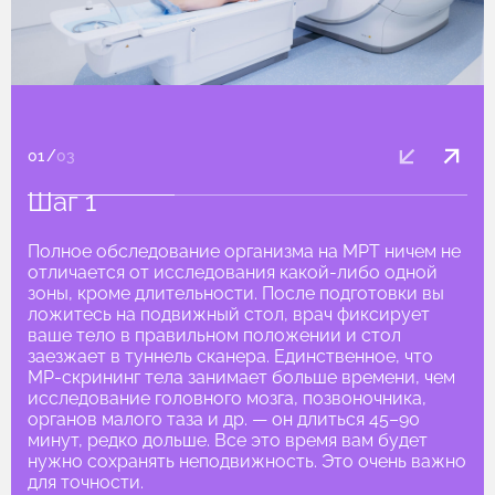
01
/
03
Шаг 1
Полное обследование организма на МРТ ничем не
отличается от исследования какой-либо одной
зоны, кроме длительности. После подготовки вы
ложитесь на подвижный стол, врач фиксирует
ваше тело в правильном положении и стол
заезжает в туннель сканера. Единственное, что
МР-скрининг тела занимает больше времени, чем
исследование головного мозга, позвоночника,
органов малого таза и др. — он длиться 45–90
минут, редко дольше. Все это время вам будет
нужно сохранять неподвижность. Это очень важно
для точности.