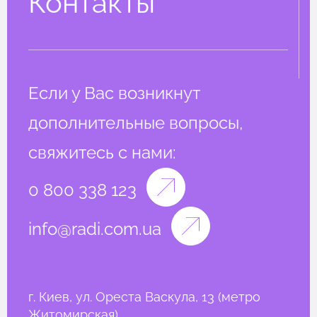
Контакты
Если у Вас возникнут
дополнительные вопросы,
свяжитесь с нами:
0 800 338 123
info@radi.com.ua
г. Киев, ул. Ореста Васкула, 13 (метро
Житомирская)