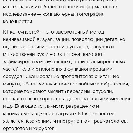
может назначить более точное и информативное
исследование — компьютерная томография
конечностей.
КТ конечностей — это высокоточный метод
неинвазивной визуализации, позволяющий детально
оценить состояние костей, суставов, сосудов и
мягких тканей рук и ног (в т. ч. она помогает
зафиксировать мельчайшие детали травмированных
частей тела и отклонения в функционировании
сосудов). Сканирование проводится за считанные
минуты, обеспечивая четкие послойные изображения,
которые помогают выявить переломы, опухоли,
воспалительные процессы, дегенеративные изменения
и др. Благодаря отличному разрешению и
минимальной лучевой нагрузке, КТ конечностей
является незаменимым инструментом травматологов,
ортопедов и хирургов.