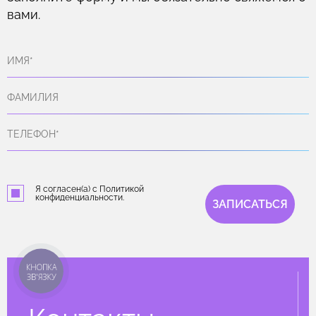
вами.
Я согласен(а) с Политикой
конфиденциальности.
ЗАПИСАТЬСЯ
КНОПКА
ЗВ'ЯЗКУ