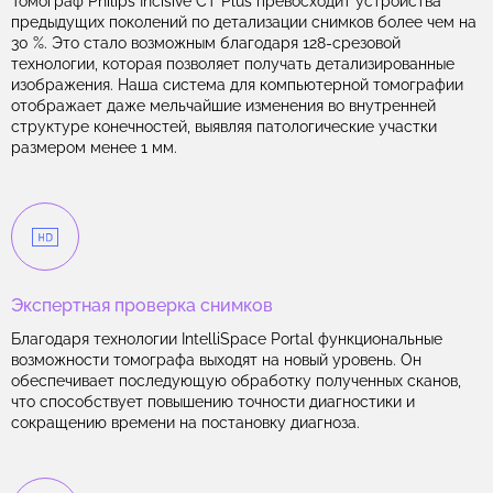
Томограф Philips Incisive CT Plus превосходит устройства
предыдущих поколений по детализации снимков более чем на
30 %. Это стало возможным благодаря 128-срезовой
технологии, которая позволяет получать детализированные
изображения. Наша система для компьютерной томографии
отображает даже мельчайшие изменения во внутренней
структуре конечностей, выявляя патологические участки
размером менее 1 мм.
Экспертная проверка снимков
Благодаря технологии IntelliSpace Portal функциональные
возможности томографа выходят на новый уровень. Он
обеспечивает последующую обработку полученных сканов,
что способствует повышению точности диагностики и
сокращению времени на постановку диагноза.