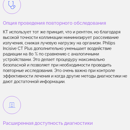
Опция проведения повторного обследования
КТ использует тот же принцип, что и рентген, но благодаря
высокой точности коллимации минимизирует рассеивание
излучения, снижая лучевую нагрузку на организм. Philips
Incisive CT Plus дополнительно уменьшает воздействие
радиации на 80 % по сравнению с аналогичными
устройствами. Это делает процедуру максимально
безопасной и позволяет при необходимости проводить
повторные исследования. Это очень важно при контроле
эффективности лечения и когда другие методы диагностики не
дают достаточной информации.
Расширенная доступность диагностики