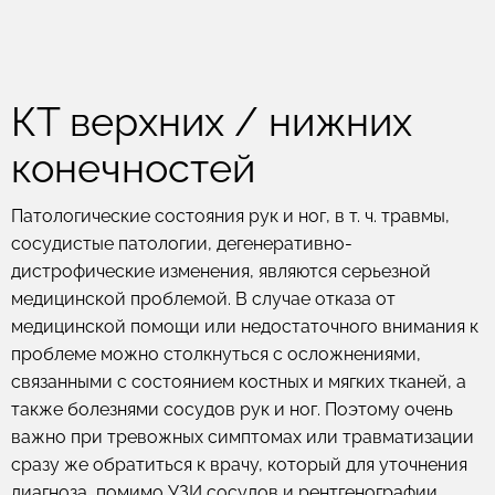
КТ верхних / нижних
конечностей
Патологические состояния рук и ног, в т. ч. травмы,
сосудистые патологии, дегенеративно-
дистрофические изменения, являются серьезной
медицинской проблемой. В случае отказа от
медицинской помощи или недостаточного внимания к
проблеме можно столкнуться с осложнениями,
связанными с состоянием костных и мягких тканей, а
также болезнями сосудов рук и ног. Поэтому очень
важно при тревожных симптомах или травматизации
сразу же обратиться к врачу, который для уточнения
диагноза, помимо УЗИ сосудов и рентгенографии,