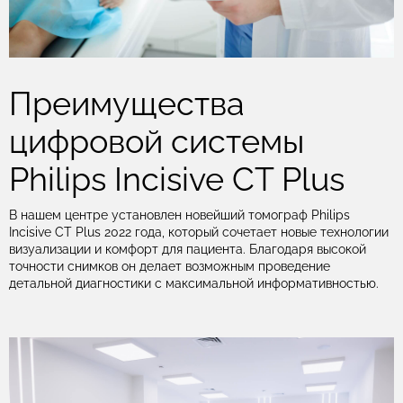
Преимущества
цифровой системы
Philips Incisive CT Plus
В нашем центре установлен новейший томограф Philips
Incisive CT Plus 2022 года, который сочетает новые технологии
визуализации и комфорт для пациента. Благодаря высокой
точности снимков он делает возможным проведение
детальной диагностики с максимальной информативностью.