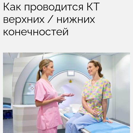
Как проводится КТ
верхних / нижних
конечностей