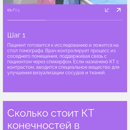
01
/
03
Шаг 1
Пациент готовится к исследованию и ложится на
стол томографа. Врач контролирует процесс из
соседнего помещения, поддерживая связь с
пациентом через спикерфон. Если назначено КТ с
контрастом, вводится специальное вещество для
улучшения визуализации сосудов и тканей.
Сколько стоит КТ
конечностей в