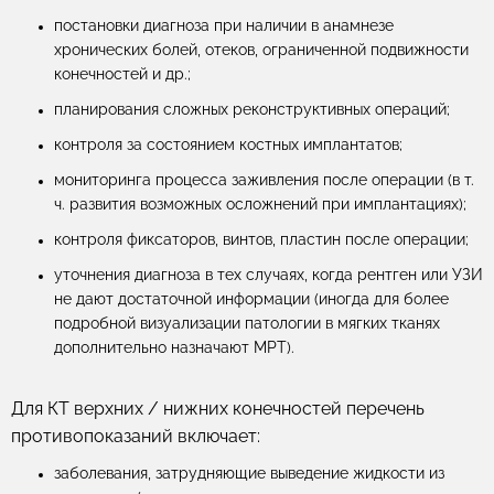
постановки диагноза при наличии в анамнезе
хронических болей, отеков, ограниченной подвижности
конечностей и др.;
планирования сложных реконструктивных операций;
контроля за состоянием костных имплантатов;
мониторинга процесса заживления после операции (в т.
ч. развития возможных осложнений при имплантациях);
контроля фиксаторов, винтов, пластин после операции;
уточнения диагноза в тех случаях, когда рентген или УЗИ
не дают достаточной информации (иногда для более
подробной визуализации патологии в мягких тканях
дополнительно назначают МРТ).
Для КТ верхних / нижних конечностей перечень
противопоказаний включает:
заболевания, затрудняющие выведение жидкости из