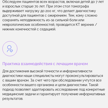
Обследуем пациентов всех возрастов, включая детей до 7 лет
и взрослых старше 70 лет. При этом стол томографа
выдерживает нагрузку до 200 кг, что делает диагностику
доступной для пациентов с ожирением. Тем, кому сложно
сохранять неподвижность из-за сильной боли или
неврологических особенностей, проводится КТ верхних /
нижних конечностей с седацией.
Практика взаимодействия с лечащим врачом
Для достижения высокой точности и информативности
диагностики наши специалисты могут проконсультироваться
с вашим врачом. За счет чего при обследовании учтутся все
особенности вашего организма и цели диагностики. Такой
подход позволяет адаптировать исследование под конкретные
медицинские задачи и гарантирует получение информативных
результатов.