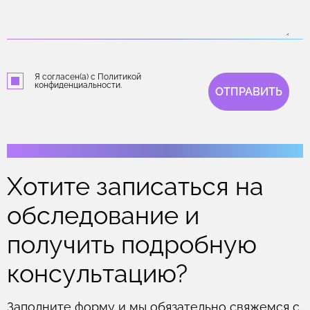
Я согласен(а) с Политикой
конфиденциальности.
ОТПРАВИТЬ
Хотите записаться на
обследование и
получить подробную
консультацию?
Заполните форму и мы обязательно свяжемся с