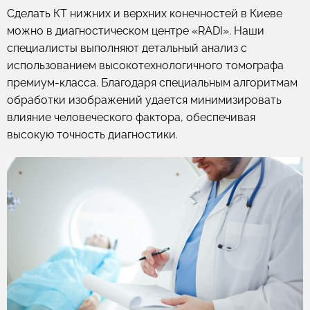
Сделать КТ нижних и верхних конечностей в Киеве
можно в диагностическом центре «RADI». Наши
специалисты выполняют детальный анализ с
использованием высокотехнологичного томографа
премиум-класса. Благодаря специальным алгоритмам
обработки изображений удается минимизировать
влияние человеческого фактора, обеспечивая
высокую точность диагностики.