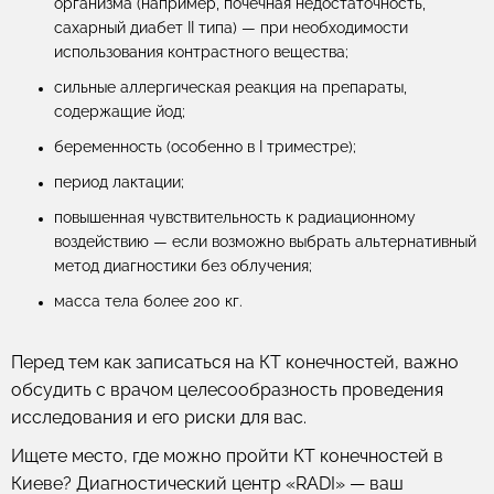
организма (например, почечная недостаточность,
сахарный диабет II типа) — при необходимости
использования контрастного вещества;
сильные аллергическая реакция на препараты,
содержащие йод;
беременность (особенно в I триместре);
период лактации;
повышенная чувствительность к радиационному
воздействию — если возможно выбрать альтернативный
метод диагностики без облучения;
масса тела более 200 кг.
Перед тем как записаться на КТ конечностей, важно
обсудить с врачом целесообразность проведения
исследования и его риски для вас.
Ищете место, где можно пройти КТ конечностей в
Киеве? Диагностический центр «RADI» — ваш