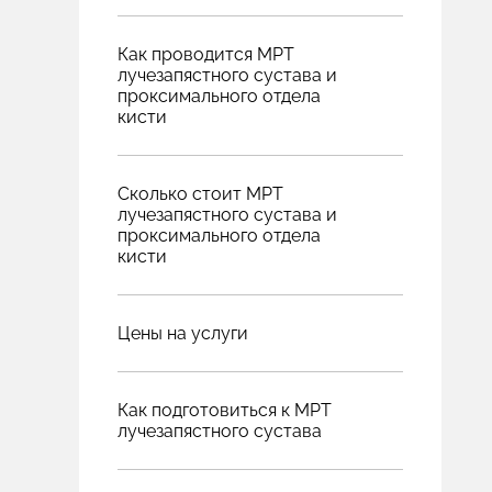
Как проводится МРТ
лучезапястного сустава и
проксимального отдела
кисти
Сколько стоит МРТ
лучезапястного сустава и
проксимального отдела
кисти
Цены на услуги
Как подготовиться к МРТ
лучезапястного сустава