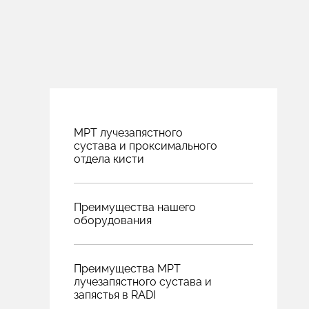
МРТ лучезапястного
сустава и проксимального
отдела кисти
Преимущества нашего
оборудования
Преимущества МРТ
лучезапястного сустава и
запястья в RADI