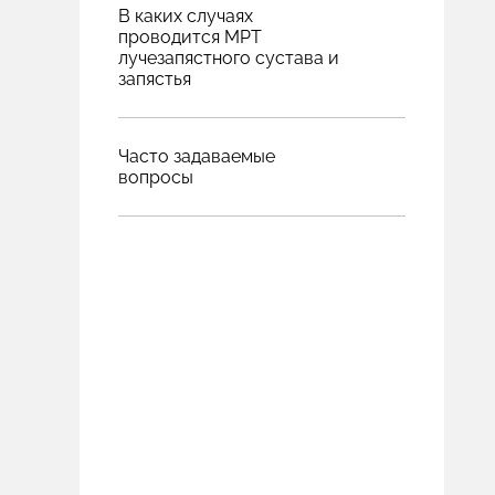
В каких случаях
проводится МРТ
лучезапястного сустава и
запястья
Часто задаваемые
вопросы