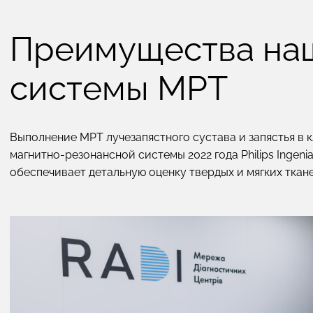
Преимущества на
системы МРТ
Выполнение МРТ лучезапястного сустава и запястья в
магнитно-резонансной системы 2022 года Philips Ingenia
обеспечивает детальную оценку твердых и мягких ткане