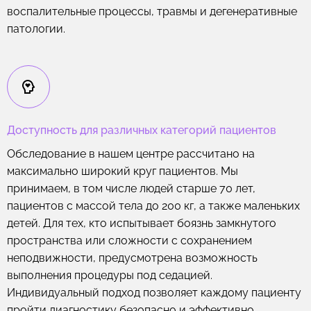
воспалительные процессы, травмы и дегенеративные
патологии.
Доступность для различных категорий пациентов
Обследование в нашем центре рассчитано на
максимально широкий круг пациентов. Мы
принимаем, в том числе людей старше 70 лет,
пациентов с массой тела до 200 кг, а также маленьких
детей. Для тех, кто испытывает боязнь замкнутого
пространства или сложности с сохранением
неподвижности, предусмотрена возможность
выполнения процедуры под седацией.
Индивидуальный подход позволяет каждому пациенту
пройти диагностику безопасно и эффективно.