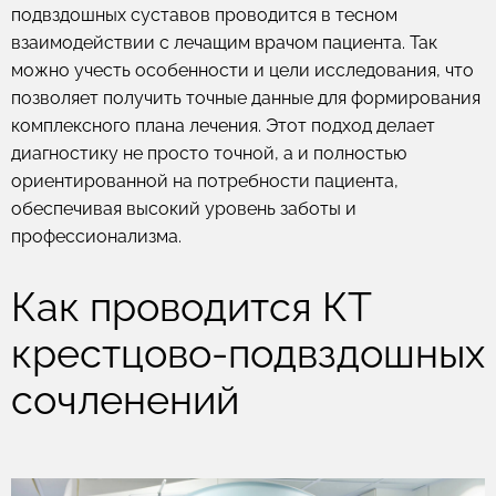
подвздошных суставов проводится в тесном
взаимодействии с лечащим врачом пациента. Так
можно учесть особенности и цели исследования, что
позволяет получить точные данные для формирования
комплексного плана лечения. Этот подход делает
диагностику не просто точной, а и полностью
ориентированной на потребности пациента,
обеспечивая высокий уровень заботы и
профессионализма.
Как проводится КТ
крестцово-подвздошных
сочленений