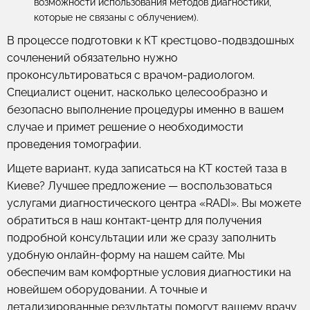
возможности использования методов диагностики,
которые не связаны с облучением).
В процессе подготовки к КТ крестцово-подвздошных
сочленений обязательно нужно
проконсультироваться с врачом-радиологом.
Специалист оценит, насколько целесообразно и
безопасно выполнение процедуры именно в вашем
случае и примет решение о необходимости
проведения томографии.
Ищете вариант, куда записаться на КТ костей таза в
Киеве? Лучшее предложение — воспользоваться
услугами диагностического центра «RADI». Вы можете
обратиться в наш контакт-центр для получения
подробной консультации или же сразу заполнить
удобную онлайн-форму на нашем сайте. Мы
обеспечим вам комфортные условия диагностики на
новейшем оборудовании. А точные и
детализированные результаты помогут вашему врачу