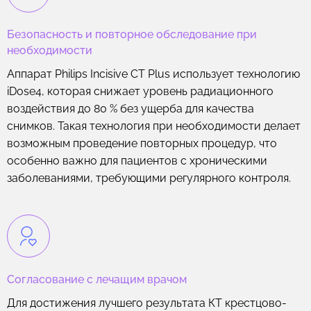
Безопасность и повторное обследование при
необходимости
Аппарат Philips Incisive CT Plus использует технологию
iDose4, которая снижает уровень радиационного
воздействия до 80 % без ущерба для качества
снимков. Такая технология при необходимости делает
возможным проведение повторных процедур, что
особенно важно для пациентов с хроническими
заболеваниями, требующими регулярного контроля.
Согласование с лечащим врачом
Для достижения лучшего результата КТ крестцово-