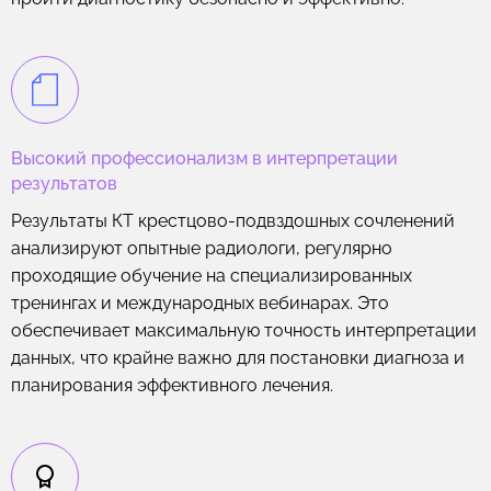
Высокий профессионализм в интерпретации
результатов
Результаты КТ крестцово-подвздошных сочленений
анализируют опытные радиологи, регулярно
проходящие обучение на специализированных
тренингах и международных вебинарах. Это
обеспечивает максимальную точность интерпретации
данных, что крайне важно для постановки диагноза и
планирования эффективного лечения.