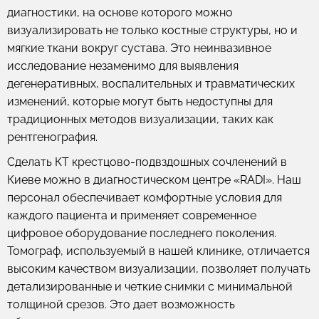
диагностики, на основе которого можно
визуализировать не только костные структуры, но и
мягкие ткани вокруг сустава. Это неинвазивное
исследование незаменимо для выявления
дегенеративных, воспалительных и травматических
изменений, которые могут быть недоступны для
традиционных методов визуализации, таких как
рентгенография.
Сделать КТ крестцово-подвздошных сочленений в
Киеве можно в диагностическом центре «RADI». Наш
персонал обеспечивает комфортные условия для
каждого пациента и применяет современное
цифровое оборудование последнего поколения.
Томограф, используемый в нашей клинике, отличается
высоким качеством визуализации, позволяет получать
детализированные и четкие снимки с минимальной
толщиной срезов. Это дает возможность