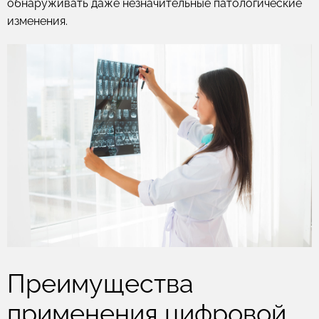
обнаруживать даже незначительные патологические
изменения.
Преимущества
применения цифровой