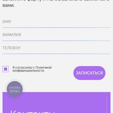
вами.
Я согласен(а) с Политикой
конфиденциальности.
ЗАПИСАТЬСЯ
КНОПКА
ЗВ'ЯЗКУ