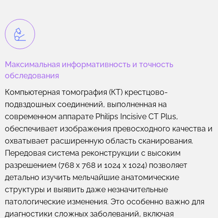
Максимальная информативность и точность
обследования
Компьютерная томография (КТ) крестцово-
подвздошных соединений, выполненная на
современном аппарате Philips Incisive CT Plus,
обеспечивает изображения превосходного качества и
охватывает расширенную область сканирования.
Передовая система реконструкции с высоким
разрешением (768 x 768 и 1024 x 1024) позволяет
детально изучить мельчайшие анатомические
структуры и выявить даже незначительные
патологические изменения. Это особенно важно для
диагностики сложных заболеваний, включая