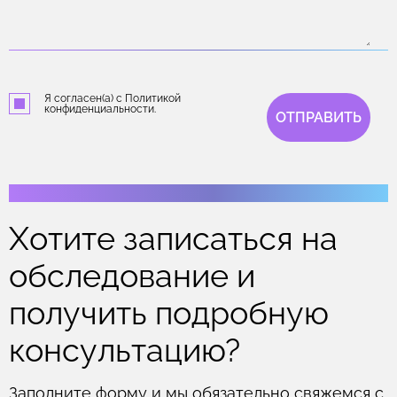
Я согласен(а) с Политикой
конфиденциальности.
ОТПРАВИТЬ
Хотите записаться на
обследование и
получить подробную
консультацию?
Заполните форму и мы обязательно свяжемся с