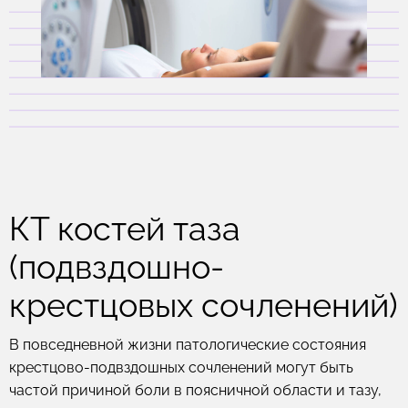
КТ костей таза
(подвздошно-
крестцовых сочленений)
В повседневной жизни патологические состояния
крестцово-подвздошных сочленений могут быть
частой причиной боли в поясничной области и тазу,