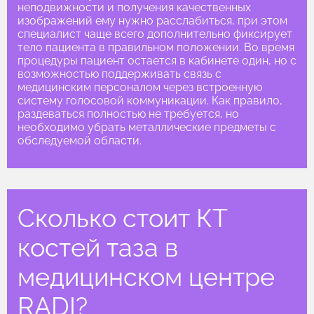
неподвижности и получения качественных
изображений ему нужно расслабиться, при этом
специалист чаще всего дополнительно фиксирует
тело пациента в правильном положении. Во время
процедуры пациент остается в кабинете один, но с
возможностью поддерживать связь с
медицинским персоналом через встроенную
систему голосовой коммуникации. Как правило,
раздеваться полностью не требуется, но
необходимо убрать металлические предметы с
обследуемой области.
Сколько стоит КТ
костей таза в
медицинском центре
RADI?