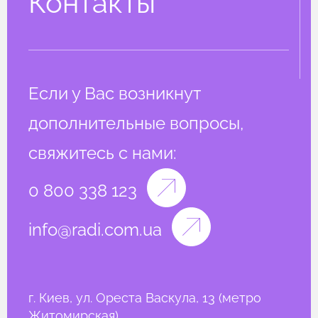
Контакты
Если у Вас возникнут
дополнительные вопросы,
свяжитесь с нами:
0 800 338 123
info@radi.com.ua
г. Киев, ул. Ореста Васкула, 13 (метро
Житомирская)