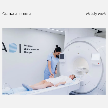
25
Статьи и новости
28 July 2026