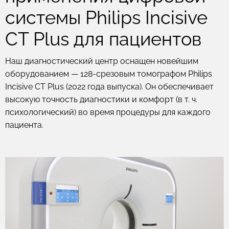
системы Philips Incisive
CT Plus для пациентов
Наш диагностический центр оснащен новейшим
оборудованием — 128-срезовым томографом Philips
Incisive CT Plus (2022 года выпуска). Он обеспечивает
высокую точность диагностики и комфорт (в т. ч.
психологический) во время процедуры для каждого
пациента.