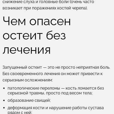
снижение слуха и головные боли (очень часто
возникает при поражениях костей черепа).
Чем опасен
остеит без
лечения
Запущенный остеит — это не просто неприятная боль.
Без своевременного лечения он может привести к
серьезным осложнениям:
патологические переломы — кость ломается без
серьезной травмы, просто под весом тела;
образование свищей;
деформация кости и нарушение работы сустава
рядом с ней;