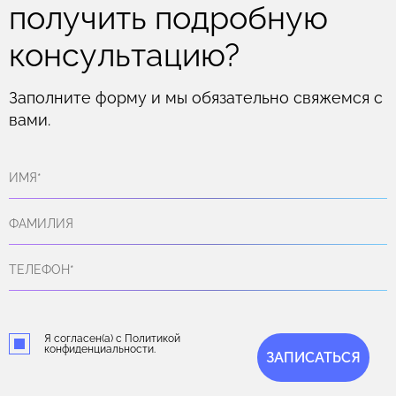
получить подробную
консультацию?
Заполните форму и мы обязательно свяжемся с
вами.
Я согласен(а) с Политикой
конфиденциальности.
ЗАПИСАТЬСЯ