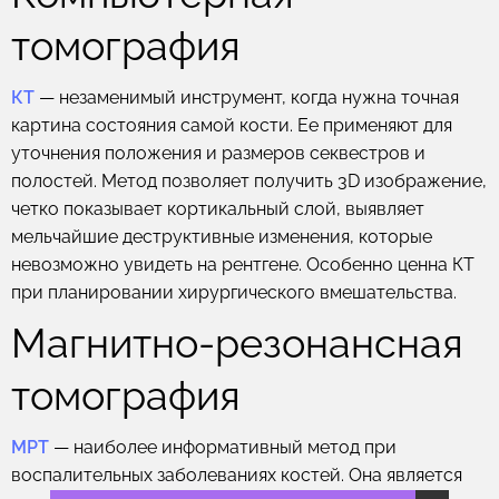
томография
КТ
— незаменимый инструмент, когда нужна точная
картина состояния самой кости. Ее применяют для
уточнения положения и размеров секвестров и
полостей. Метод позволяет получить 3D изображение,
четко показывает кортикальный слой, выявляет
мельчайшие деструктивные изменения, которые
невозможно увидеть на рентгене. Особенно ценна КТ
при планировании хирургического вмешательства.
Магнитно-резонансная
томография
МРТ
— наиболее информативный метод при
воспалительных заболеваниях костей. Она является