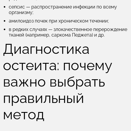
сепсис — распространение инфекции по всему
организму;
амилоидоз почек при хроническом течении;
в редких случаях — злокачественное перерождение
тканей (например, саркома Педжета) и др.
Диагностика
остеита: почему
важно выбрать
правильный
метод