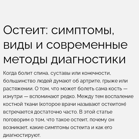
Остеит: симптомы,
виды и современные
методы диагностики
Когда болит спина, суставы или конечности,
большинство людей думают об артрите, грыже или
растяжении. О том, что может болеть сама кость —
изнутри — вспоминают редко. Между тем воспаление
костной ткани (которое врачи называют остеитом)
встречается достаточно часто. В этой статье
поговорим о том, что такое остеит, почему он
возникает, какие симптомы остеита и как его
диагностируют.