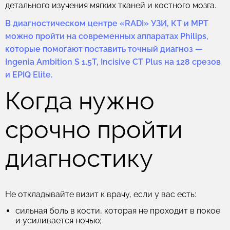
детального изучения мягких тканей и костного мозга.
В диагностическом центре «RADI» УЗИ, КТ и МРТ
можно пройти на современных аппаратах Philips,
которые помогают поставить точный диагноз —
Ingenia Ambition S 1.5T, Incisive CT Plus на 128 срезов
и EPIQ Elite.
Когда нужно
срочно пройти
диагностику
Не откладывайте визит к врачу, если у вас есть:
сильная боль в кости, которая не проходит в покое
и усиливается ночью;