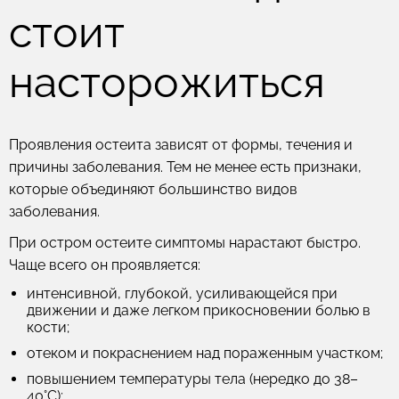
стоит
насторожиться
Проявления остеита зависят от формы, течения и
причины заболевания. Тем не менее есть признаки,
которые объединяют большинство видов
заболевания.
При остром остеите
симптомы нарастают быстро.
Чаще всего он проявляется:
интенсивной, глубокой, усиливающейся при
движении и даже легком прикосновении болью в
кости;
отеком и покраснением над пораженным участком;
повышением температуры тела (нередко до 38–
40°C);