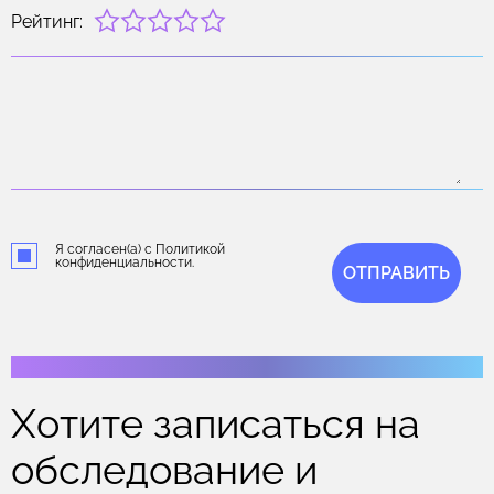
Рейтинг:
Я согласен(а) с Политикой
конфиденциальности.
ОТПРАВИТЬ
Хотите записаться на
обследование и