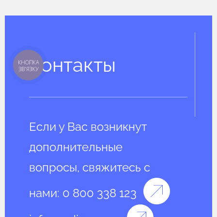
Контакты
КНОПКА
ЗВ'ЯЗКУ
Если у Вас возникнут
дополнительные
вопросы, свяжитесь с
нами:
0 800 338 123