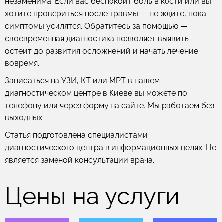
незаменима. Если вас беспокоит боль в кости или вы
хотите провериться после травмы — не ждите, пока
симптомы усилятся. Обратитесь за помощью —
своевременная диагностика позволяет выявить
остеит до развития осложнений и начать лечение
вовремя.
Записаться на УЗИ, КТ или МРТ в нашем
диагностическом центре в Киеве вы можете по
телефону или через форму на сайте. Мы работаем без
выходных.
Статья подготовлена специалистами
диагностического центра в информационных целях. Не
является заменой консультации врача.
Цены на услуги