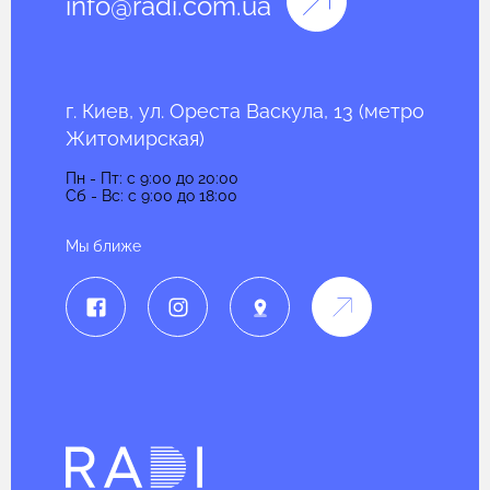
info@radi.com.ua
г. Киев, ул. Ореста Васкула, 13 (метро
Житомирская)
Пн - Пт: c 9:00 до 20:00
Сб - Вс: c 9:00 до 18:00
Мы ближе