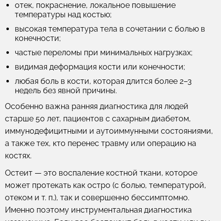
отек, покраснение, локальное повышение
температуры над костью;
высокая температура тела в сочетании с болью в
конечности;
частые переломы при минимальных нагрузках;
видимая деформация кости или конечности;
любая боль в кости, которая длится более 2–3
недель без явной причины.
Особенно важна ранняя диагностика для людей
старше 50 лет, пациентов с сахарным диабетом,
иммунодефицитными и аутоиммунными состояниями,
а также тех, кто перенес травму или операцию на
костях.
Остеит — это воспаление костной ткани, которое
может протекать как остро (с болью, температурой,
отеком и т. п.), так и совершенно бессимптомно.
Именно поэтому инструментальная диагностика