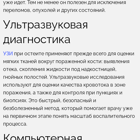
уже идет. Тем не менее он полезен для исключения
переломов, опухолей и других состояний.
Ультразвуковая
диагностика
УЗИ
при остеите применяют прежде всего для оценки
мягких тканей вокруг пораженной кости: выявления
отека, скопления жидкости под надкостницей,
гнойных полостей. Ультразвуковые исследования
используют для оценки качества кровотока в зоне
поражения, а также для контроля при пункциях и
биопсиях. Это быстрый, безопасный и
безболезненный метод, который помогает врачу уже
на первичном этапе понять масштаб воспалительного
процесса.
Компьютерная