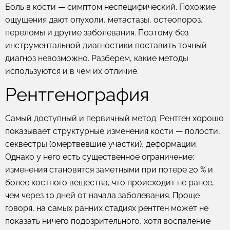
Боль в кости — симптом неспецифический. Похожие
ощущения дают опухоли, метастазы, остеопороз,
переломы и другие заболевания. Поэтому без
инструментальной диагностики поставить точный
диагноз невозможно. Разберем, какие методы
используются и в чем их отличие.
Рентгенография
Самый доступный и первичный метод. Рентген хорошо
показывает структурные изменения кости — полости,
секвестры (омертвевшие участки), деформации.
Однако у него есть существенное ограничение:
изменения становятся заметными при потере 20 % и
более костного вещества, что происходит не ранее,
чем через 10 дней от начала заболевания. Проще
говоря, на самых ранних стадиях рентген может не
показать ничего подозрительного, хотя воспаление