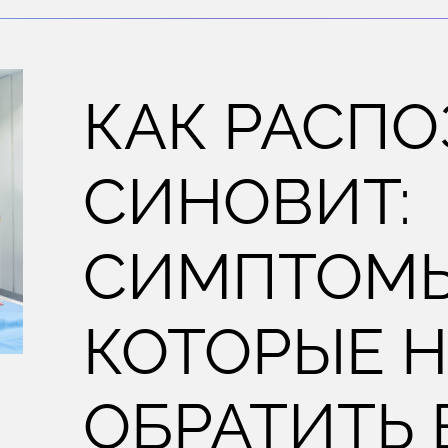
КАК РАСПО
СИНОВИТ:
СИМПТОМЫ
КОТОРЫЕ 
ОБРАТИТЬ