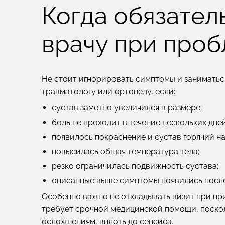
Когда обязател
врачу при проб
Не стоит игнорировать симптомы и заниматьс
травматологу или ортопеду, если:
сустав заметно увеличился в размере;
боль не проходит в течение нескольких дней
появилось покраснение и сустав горячий на
повысилась общая температура тела;
резко ограничилась подвижность сустава;
описанные выше симптомы появились после
Особенно важно не откладывать визит при пр
требует срочной медицинской помощи, поско
осложнениям, вплоть до сепсиса.