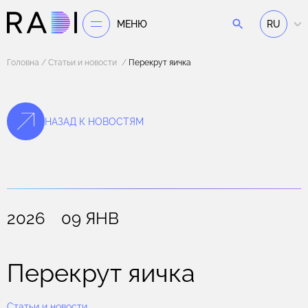
МЕНЮ
RU
Головна
Статьи и новости
Перекрут яичка
НАЗАД К НОВОСТЯМ
2026 09 ЯНВ
Перекрут яичка
Статьи и новости