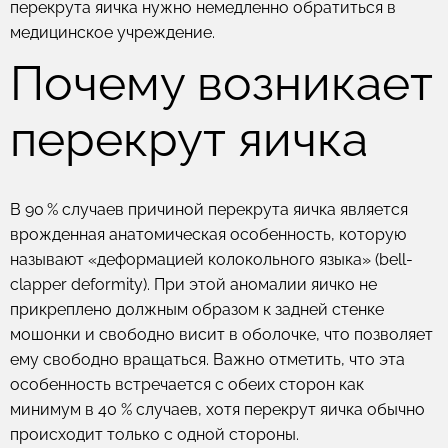
перекрута яичка нужно немедленно обратиться в
медицинское учреждение.
Почему возникает
перекрут яичка
В 90 % случаев причиной перекрута яичка является
врожденная анатомическая особенность, которую
называют «деформацией колокольного языка» (bell-
clapper deformity). При этой аномалии яичко не
прикреплено должным образом к задней стенке
мошонки и свободно висит в оболочке, что позволяет
ему свободно вращаться. Важно отметить, что эта
особенность встречается с обеих сторон как
минимум в 40 % случаев, хотя перекрут яичка обычно
происходит только с одной стороны.