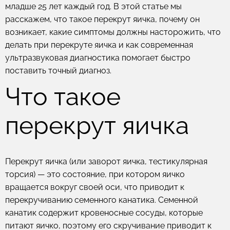
младше 25 лет каждый год. В этой статье мы
расскажем, что такое перекрут яичка, почему он
возникает, какие симптомы должны насторожить, что
делать при перекруте яичка и как современная
ультразвуковая диагностика помогает быстро
поставить точный диагноз.
Что такое
перекрут яичка
Перекрут яичка (или заворот яичка, тестикулярная
торсия) — это состояние, при котором яичко
вращается вокруг своей оси, что приводит к
перекручиванию семенного канатика. Семенной
канатик содержит кровеносные сосуды, которые
питают яичко, поэтому его скручивание приводит к