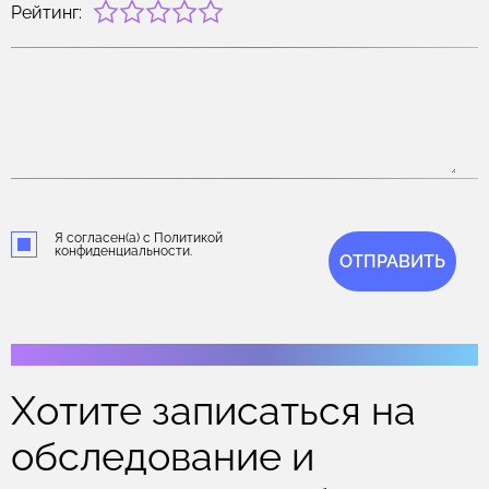
Рейтинг:
Я согласен(а) с Политикой
конфиденциальности.
ОТПРАВИТЬ
Хотите записаться на
обследование и