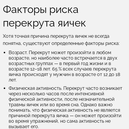
Факторы риска
перекрута яичек
Хотя точная причина перекрута яичек не всегда
понятна, существуют определенные факторы риска:
Возраст
. Перекрут может произойти в любом
возрасте, но наиболее часто встречается в двух
возрастных группах — в первый год жизни и в
возрасте 12–18 лет. 65 % всех случаев перекрута
яичка происходят у мужчин в возрасте от 12 до 18
лет.
Физическая активность
. Перекрут часто возникает
через несколько часов после интенсивной
физической активности, после незначительной
травмы яичек или во время сна. Однако важно
понимать, что физическая активность не является
причиной перекрута яичка — он может произойти
во время упражнений, но сама активность не
вызывает его.