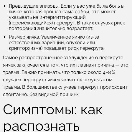
Предыдущие эпизоды.
Если у вас уже была боль в
яичке, которая прошла сама собой, это может
указывать на интермиттирующий
(перемежающийся) перекрут. В таких случаях риск
повторения значительно возрастает.
Размер яичка.
Увеличенное яичко (из-за
естественных вариаций, опухоли или
крипторхизма) повышает риск перекрута.
Самое распространенное заблуждение о перекруте
яичек заключается в том, что их главная причина — это
травма. Важно понимать, что только около 4–8 %
случаев перекрута яичек являются результатом
травмы. В большинстве случаев перекрут происходит
спонтанно, без видимой причины.
Симптомы: как
распознать