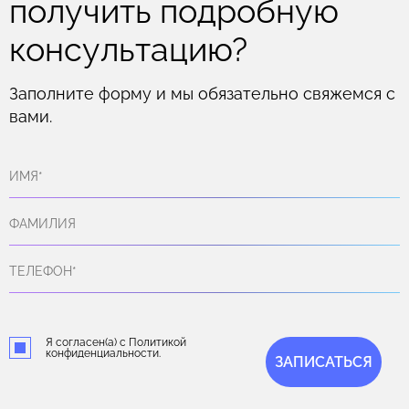
получить подробную
консультацию?
Заполните форму и мы обязательно свяжемся с
вами.
Я согласен(а) с Политикой
конфиденциальности.
ЗАПИСАТЬСЯ