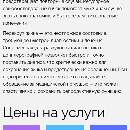
предотвращает повторные случаи. Регулярное
самообследование яичек помогает мужчинам лучше
знать свою анатомию и быстрее заметить опасные
изменения.
Перекрут яичка — это неотложное состояние,
требующее быстрой диагностики и лечения.
Современная ультразвуковая диагностика с
допплерографией позволяет быстро и точно
поставить диагноз, что критически важно для
сохранения яичка и предотвращения осложнений. При
подозрительных симптомах не откладывайте
обращение за медицинской помощью — это может
спасти яичко и сохранить репродуктивную функцию.
Цены на услуги