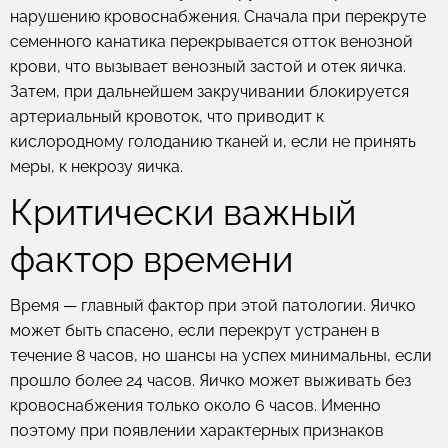
нарушению кровоснабжения. Сначала при перекруте
семенного канатика перекрывается отток венозной
крови, что вызывает венозный застой и отек яичка.
Затем, при дальнейшем закручивании блокируется
артериальный кровоток, что приводит к
кислородному голоданию тканей и, если не принять
меры, к некрозу яичка.
Критически важный
фактор времени
Время — главный фактор при этой патологии. Яичко
может быть спасено, если перекрут устранен в
течение 8 часов, но шансы на успех минимальны, если
прошло более 24 часов. Яичко может выживать без
кровоснабжения только около 6 часов. Именно
поэтому при появлении характерных признаков