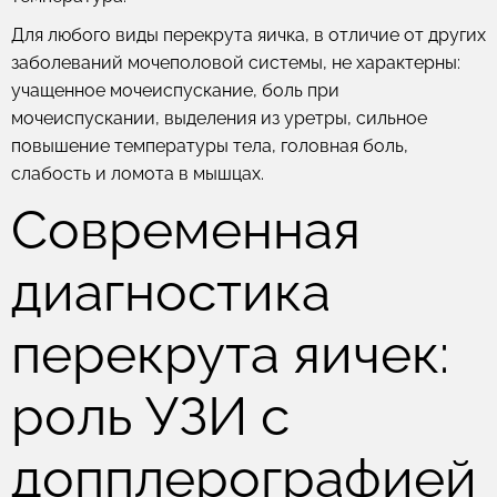
Для любого виды перекрута яичка, в отличие от других
заболеваний мочеполовой системы, не характерны:
учащенное мочеиспускание, боль при
мочеиспускании, выделения из уретры, сильное
повышение температуры тела, головная боль,
слабость и ломота в мышцах.
Современная
диагностика
перекрута яичек:
роль УЗИ с
допплерографией