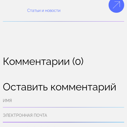
Статьи и новости
Комментарии (0)
Оставить комментарий