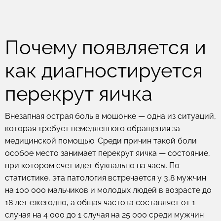
Почему появляется и
как диагностируется
перекрут яичка
Внезапная острая боль в мошонке — одна из ситуаций,
которая требует немедленного обращения за
медицинской помощью. Среди причин такой боли
особое место занимает перекрут яичка — состояние,
при котором счет идет буквально на часы. По
статистике, эта патология встречается у 3,8 мужчин
на 100 000 мальчиков и молодых людей в возрасте до
18 лет ежегодно, а общая частота составляет от 1
случая на 4 000 до 1 случая на 25 000 среди мужчин