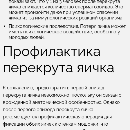
показывают, что у 1 из 3 человек после перекрута
яичка снижается количество сперматозоидов. Это
может произойти даже при успешном спасении
яичка из-за иммунологических реакций организма.
Психологические последствия.
Потеря яичка может
иметь психологическое воздействие, особенно у
молодых людей.
Профилактика
перекрута яичка
К сожалению, предотвратить первый эпизод
перекрута яичка невозможно, поскольку он связан с
врожденной анатомической особенностью. Однако
после первого эпизода перекрута яичка
рекомендуется профилактическая операция для
фиксации обоих яичек к стенкам мошонки, что