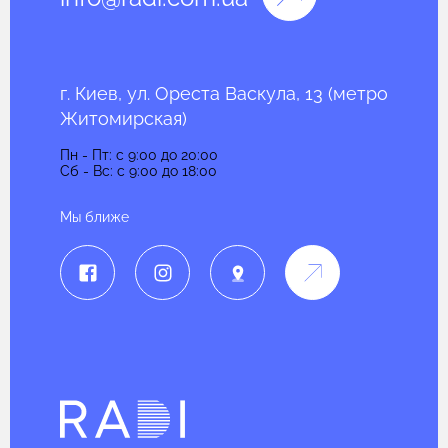
г. Киев, ул. Ореста Васкула, 13 (метро
Житомирская)
Пн - Пт: c 9:00 до 20:00
Сб - Вс: c 9:00 до 18:00
Мы ближе