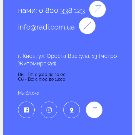
нами:
0 800 338 123
info@radi.com.ua
г. Киев, ул. Ореста Васкула, 13 (метро
Житомирская)
Пн - Пт: c 9:00 до 20:00
Сб - Вс: c 9:00 до 18:00
Мы ближе