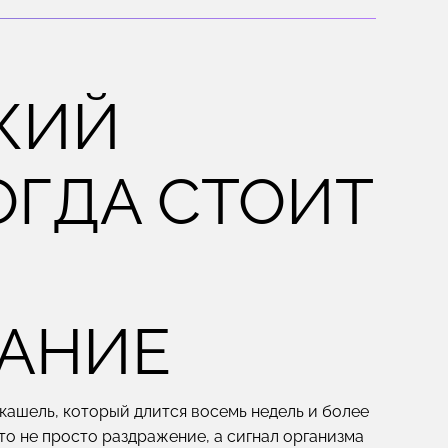
КИЙ
ОГДА СТОИТ
АНИЕ
ашель, который длится восемь недель и более
Это не просто раздражение, а сигнал организма