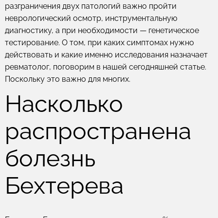
разграничения двух патологий важно пройти
неврологический осмотр, инструментальную
диагностику, а при необходимости — генетическое
тестирование. О том, при каких симптомах нужно
действовать и какие именно исследования назначает
ревматолог, поговорим в нашей сегодняшней статье.
Поскольку это важно для многих.
Насколько
распространена
болезнь
Бехтерева