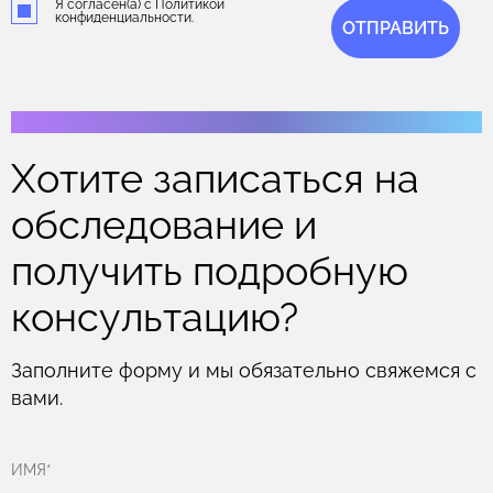
Я согласен(а) с Политикой
конфиденциальности.
ОТПРАВИТЬ
Хотите записаться на
обследование и
получить подробную
консультацию?
Заполните форму и мы обязательно свяжемся с
вами.