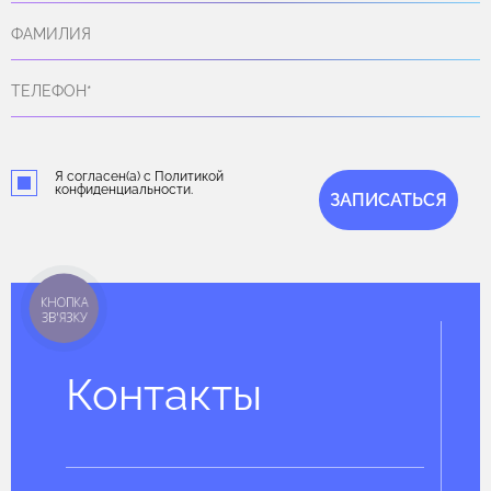
Я согласен(а) с Политикой
конфиденциальности.
ЗАПИСАТЬСЯ
КНОПКА
ЗВ'ЯЗКУ
Контакты