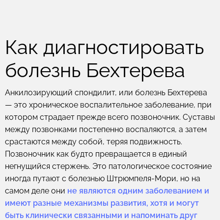
Как диагностировать
болезнь Бехтерева
Анкилозирующий спондилит, или болезнь Бехтерева
— это хроническое воспалительное заболевание, при
котором страдает прежде всего позвоночник. Суставы
между позвонками постепенно воспаляются, а затем
срастаются между собой, теряя подвижность.
Позвоночник как будто превращается в единый
негнущийся стержень. Это патологическое состояние
иногда путают с болезнью Штрюмпеля-Мори, но на
самом деле они
не являются одним заболеванием и
имеют разные механизмы развития, хотя и могут
быть клинически связанными и напоминать друг