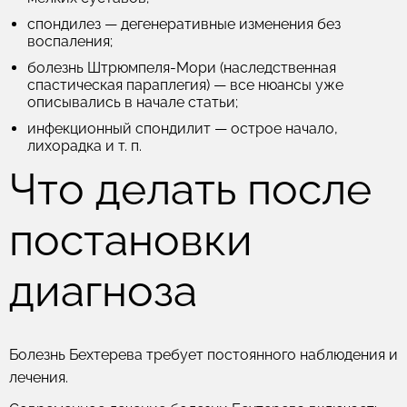
спондилез
— дегенеративные изменения без
воспаления;
болезнь Штрюмпеля-Мори
(наследственная
спастическая параплегия) — все нюансы уже
описывались в начале статьи;
инфекционный спондилит
— острое начало,
лихорадка и т. п.
Что делать после
постановки
диагноза
Болезнь Бехтерева требует постоянного наблюдения и
лечения.