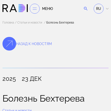
МЕНЮ
RU
Головна
Статьи и новости
Болезнь Бехтерева
НАЗАД К НОВОСТЯМ
2025 23 ДЕК
Болезнь Бехтерева
Статьи и новости