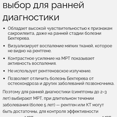
выбор для ранней
диагностики
Обладает высокой чувствительностью к признакам
сакроилеита, даже на ранней стадии болезни
Бехтерева.
Визуализирует воспаление мягких тканей, которое
не видно на рентгене.
Контрастное усиление на МРТ показывает
активность воспаления.
Не использует рентгеновское излучение.
Позволяет отличить болезнь Бехтерева от
остеохондроза и других заболеваний позвоночника.
Поэтому для ранней диагностики (симптомы до 2–3
лет) выбирают МРТ, при длительном течении
заболевания (более 5 лет) — рентген или КТ могут
быть достаточны, для контроля эффективности