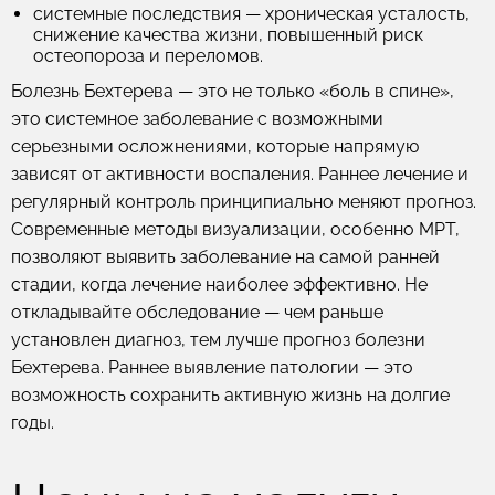
системные последствия — хроническая усталость,
снижение качества жизни, повышенный риск
остеопороза и переломов.
Болезнь Бехтерева — это не только «боль в спине»,
это системное заболевание с возможными
серьезными осложнениями, которые напрямую
зависят от активности воспаления. Раннее лечение и
регулярный контроль принципиально меняют прогноз.
Современные методы визуализации, особенно МРТ,
позволяют выявить заболевание на самой ранней
стадии, когда лечение наиболее эффективно. Не
откладывайте обследование — чем раньше
установлен диагноз, тем лучше прогноз болезни
Бехтерева. Раннее выявление патологии — это
возможность сохранить активную жизнь на долгие
годы.