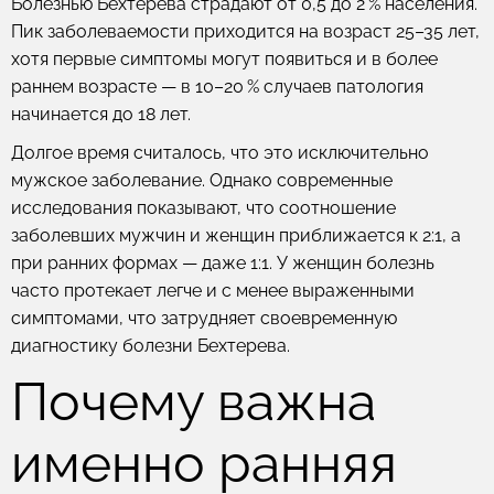
Болезнью Бехтерева страдают от 0,5 до 2 % населения.
Пик заболеваемости приходится на возраст 25–35 лет,
хотя первые симптомы могут появиться и в более
раннем возрасте — в 10–20 % случаев патология
начинается до 18 лет.
Долгое время считалось, что это исключительно
мужское заболевание. Однако современные
исследования показывают, что соотношение
заболевших мужчин и женщин приближается к 2:1, а
при ранних формах — даже 1:1. У женщин болезнь
часто протекает легче и с менее выраженными
симптомами, что затрудняет своевременную
диагностику болезни Бехтерева.
Почему важна
именно ранняя