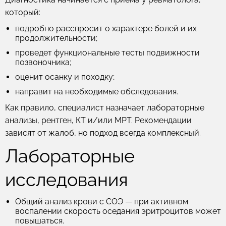
который:
подробно расспросит о характере болей и их
продолжительности;
проведет функциональные тесты подвижности
позвоночника;
оценит осанку и походку;
направит на необходимые обследования.
Как правило, специалист назначает лабораторные
анализы, рентген, КТ и/или МРТ. Рекомендации
зависят от жалоб, но подход всегда комплексный.
Лабораторные
исследования
Общий анализ крови с СОЭ
— при активном
воспалении скорость оседания эритроцитов может
повышаться.