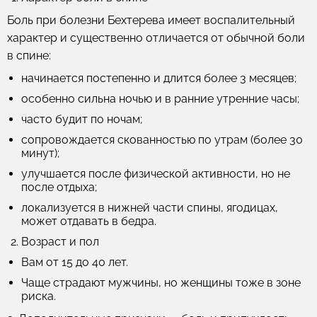
Боль при болезни Бехтерева имеет воспалительный
характер и существенно отличается от обычной боли
в спине:
начинается постепенно и длится более 3 месяцев;
особенно сильна ночью и в ранние утренние часы;
часто будит по ночам;
сопровождается скованностью по утрам (более 30
минут);
улучшается после физической активности, но не
после отдыха;
локализуется в нижней части спины, ягодицах,
может отдавать в бедра.
Возраст и пол
Вам от 15 до 40 лет.
Чаще страдают мужчины, но женщины тоже в зоне
риска.