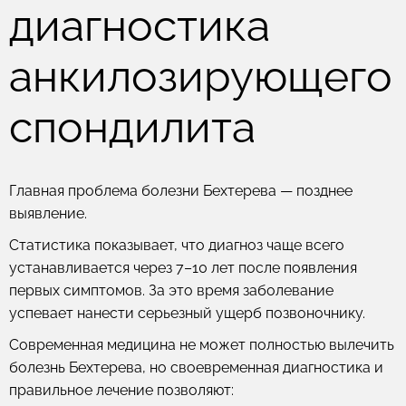
диагностика
анкилозирующего
спондилита
Главная проблема болезни Бехтерева — позднее
выявление.
Статистика показывает, что диагноз чаще всего
устанавливается через 7–10 лет после появления
первых симптомов. За это время заболевание
успевает нанести серьезный ущерб позвоночнику.
Современная медицина не может полностью вылечить
болезнь Бехтерева, но своевременная диагностика и
правильное лечение позволяют: