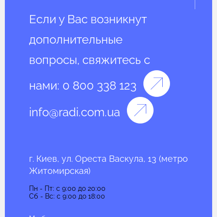
Если у Вас возникнут
дополнительные
вопросы, свяжитесь с
нами:
0 800 338 123
info@radi.com.ua
г. Киев, ул. Ореста Васкула, 13 (метро
Житомирская)
Пн - Пт: c 9:00 до 20:00
Сб - Вс: c 9:00 до 18:00