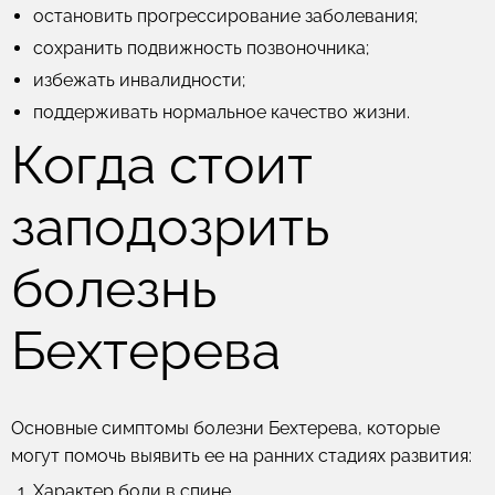
остановить прогрессирование заболевания;
сохранить подвижность позвоночника;
избежать инвалидности;
поддерживать нормальное качество жизни.
Когда стоит
заподозрить
болезнь
Бехтерева
Основные симптомы болезни Бехтерева, которые
могут помочь выявить ее на ранних стадиях развития:
Характер боли в спине