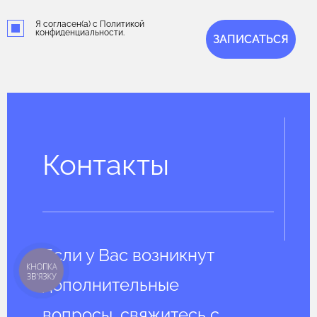
Я согласен(а) с Политикой
конфиденциальности.
ЗАПИСАТЬСЯ
Контакты
Если у Вас возникнут
КНОПКА
ЗВ'ЯЗКУ
дополнительные
вопросы, свяжитесь с