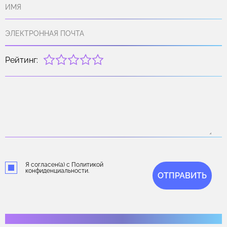
Рейтинг:
Я согласен(а) с Политикой
конфиденциальности.
ОТПРАВИТЬ