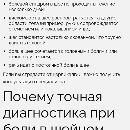
болевой синдром в шее не проходит в течение
несколько дней;
дискомфорт в шее распространяется на другие
области тела (например, руки), сопровождается
онемением или покалыванием и др.;
шея становится настолько скованной, что трудно
двигать головой;
боль в шее сочетается с головными болями или
головокружением;
речь идет о постоянной боли в шее.
Если вы страдаете от цервикалгии, важно получить
консультацию специалиста.
Почему точная
диагностика при
боли в шейном