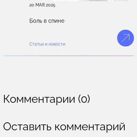
20 МАЯ 2025
Боль в спине
Статьи и новости
Комментарии (0)
Оставить комментарий