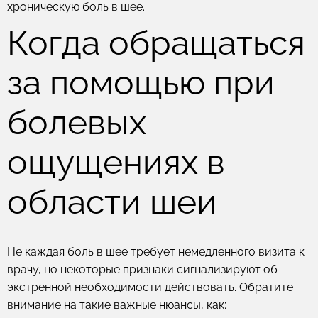
хроническую боль в шее.
Когда обращаться
за помощью при
болевых
ощущениях в
области шеи
Не каждая боль в шее требует немедленного визита к
врачу, но некоторые признаки сигнализируют об
экстренной необходимости действовать. Обратите
внимание на такие важные нюансы, как: