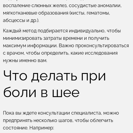
воспаление слюнных желез, сосудистые аномалии,
мягкотканевые образования (кисты, гематомы,
абсцессы и др.).
Каждый метод подбирается индивидуально, чтобы
минимизировать затраты времени и получить
максимум информации. Важно проконсультироваться
с врачом, чтобы определить, какие исследования
нужны именно вам.
Что делать при
боли в шее
Пока вы ждете консультации специалиста, можно
предпринять несколько шагов, чтобы облегчить
состояние. Например: