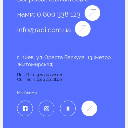
нами:
0 800 338 123
info@radi.com.ua
г. Киев, ул. Ореста Васкула, 13 (метро
Житомирская)
Пн - Пт: c 9:00 до 20:00
Сб - Вс: c 9:00 до 18:00
Мы ближе