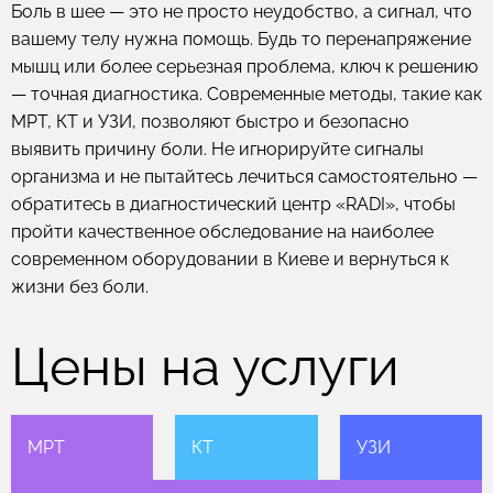
Боль в шее — это не просто неудобство, а сигнал, что
вашему телу нужна помощь. Будь то перенапряжение
мышц или более серьезная проблема, ключ к решению
— точная диагностика. Современные методы, такие как
МРТ, КТ и УЗИ, позволяют быстро и безопасно
выявить причину боли. Не игнорируйте сигналы
организма и не пытайтесь лечиться самостоятельно —
обратитесь в диагностический центр «RADI», чтобы
пройти качественное обследование на наиболее
современном оборудовании в Киеве и вернуться к
жизни без боли.
Цены на услуги
МРТ
КТ
УЗИ