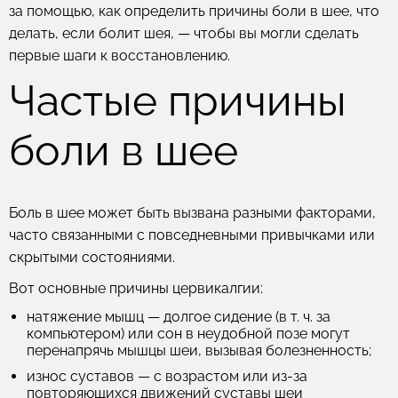
за помощью, как определить причины боли в шее, что
делать, если болит шея, — чтобы вы могли сделать
первые шаги к восстановлению.
Частые причины
боли в шее
Боль в шее может быть вызвана разными факторами,
часто связанными с повседневными привычками или
скрытыми состояниями.
Вот основные причины цервикалгии:
натяжение мышц
— долгое сидение (в т. ч. за
компьютером) или сон в неудобной позе могут
перенапрячь мышцы шеи, вызывая болезненность;
износ суставов
— с возрастом или из-за
повторяющихся движений суставы шеи