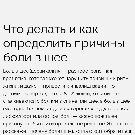
Что делать и как
определить причины
боли в шее
Боль в шее (цервикалгия) — распространенная
проблема, которая может нарушить привычный ритм
жизни, и даже — привести к инвалидизации. По
данным экспертов, около 80 % людей, хотя бы раз,
сталкиваются с болями в спине или шее, а боль в шее
ежегодно беспокоит до 20 % взрослых. Будь то легкий
дискомфорт или острая боль — важно понять ее
причину, чтобы найти правильное решение. Эта статья
расскажет: почему болит шея, когда стоит обратиться