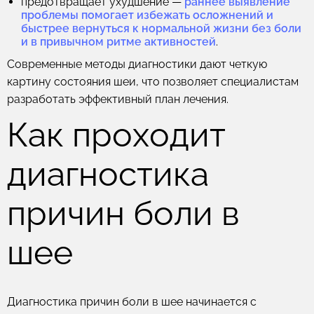
предотвращает ухудшение
—
раннее выявление
проблемы помогает избежать осложнений и
быстрее вернуться к нормальной жизни без боли
и в привычном ритме активностей
.
Современные методы диагностики дают четкую
картину состояния шеи, что позволяет специалистам
разработать эффективный план лечения.
Как проходит
диагностика
причин боли в
шее
Диагностика причин боли в шее начинается с