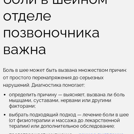
отделе
позвоночника
важна
Боль в шее может быть вызвана множеством причин:
от простого перенапряжения до серьезных
нарушений. Диагностика помогает:
определить причину
— выясняет, вызвана ли боль
мышцами, суставами, нервами или другими
факторами;
выбрать подходящий подход
— лечение боли в шее
(от физиотерапии и массажа до лекарственной
терапии) или дополнительное обследование;