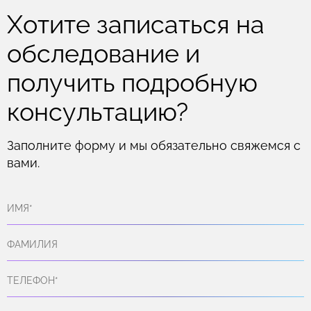
Хотите записаться на
обследование и
получить подробную
консультацию?
Заполните форму и мы обязательно свяжемся с
вами.