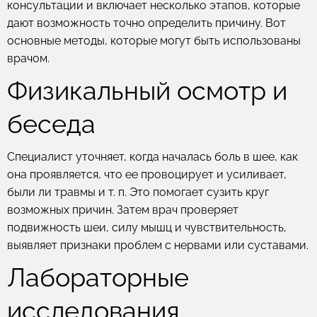
консультации и включает несколько этапов, которые
дают возможность точно определить причину. Вот
основные методы, которые могут быть использованы
врачом.
Физикальный осмотр и
беседа
Специалист уточняет, когда началась боль в шее, как
она проявляется, что ее провоцирует и усиливает,
были ли травмы и т. п. Это помогает сузить круг
возможных причин. Затем врач проверяет
подвижность шеи, силу мышц и чувствительность,
выявляет признаки проблем с нервами или суставами.
Лабораторные
исследования