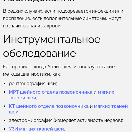
В редких случаях, если подозревается инфекция или
воспаление, есть дополнительные симптомы, могут
назначить анализы крови.
Инструментальное
обследование
Как правило, когда болит шея, используют такие
методы диагностики, как:
рентгенография шеи;
МРТ шейного отдела позвоночника
и
мягких
тканей шеи
;
КТ шейного отдела позвоночника
и
мягких тканей
шеи
;
электромиография (измеряет активность нервов);
УЗИ мягких тканей шеи
.