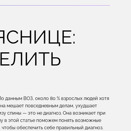
ЯСНИЦЕ:
ДЕЛИТЬ
По данным ВОЗ, около 80 % взрослых людей хотя
Она мешает повседневным делам, ухудшает
зу спины — это не диагноз. Она возникает при
му в этой статье поможем понять возможные
, чтобы обеспечить себе правильный диагноз.