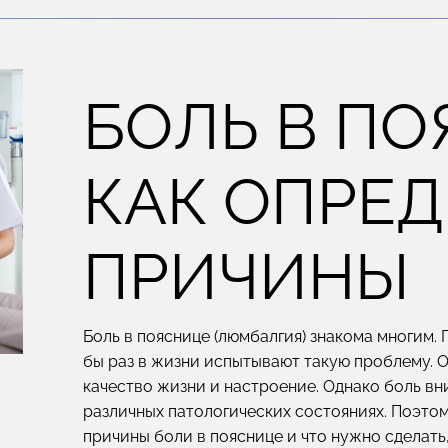
БОЛЬ В ПО
КАК ОПРЕ
ПРИЧИНЫ
Боль в пояснице (люмбалгия) знакома многим. 
бы раз в жизни испытывают такую проблему. 
качество жизни и настроение. Однако боль вни
различных патологических состояниях. Поэто
причины боли в пояснице и что нужно сделать