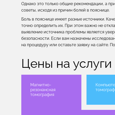
Однако это только общие рекомендации, а при
советы, исходя из причин болей в пояснице.
Боль в пояснице имеет разные источники. Кач
точно определить их. При этом важно не откл
выявление источника проблемы является увер
безопасности. Если вам назначены исследован
на процедуру или оставьте заявку на сайте. П
Цены на услуги
Магнитно-
Компьюте
резонансная
томограф
томография