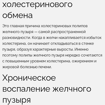
холестеринового
обмена
Это главная причина холестериновых полипов
желчного пузыря — самой распространенной
разновидности. Когда в желчи накапливается избыток
холестерина, он начинает откладываться в стенке
пузыря, образуя характерные выросты. Именно
поэтому полипы желчного пузыря нередко сочетаются
с повышенным уровнем холестерина, ожирением и
жировой болезнью печени.
Хроническое
воспаление желчного
пузыря