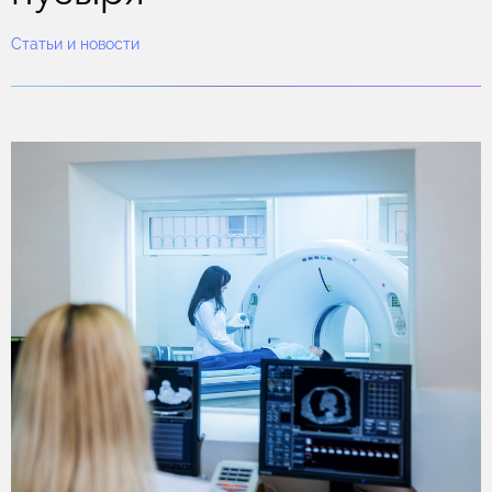
Статьи и новости