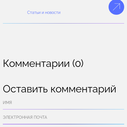
Статьи и новости
Комментарии (0)
Оставить комментарий