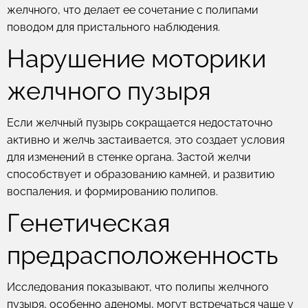
желчного, что делает ее сочетание с полипами
поводом для пристального наблюдения.
Нарушение моторики
желчного пузыря
Если желчный пузырь сокращается недостаточно
активно и желчь застаивается, это создает условия
для изменений в стенке органа. Застой желчи
способствует и образованию камней, и развитию
воспаления, и формированию полипов.
Генетическая
предрасположенность
Исследования показывают, что полипы желчного
пузыря, особенно аденомы, могут встречаться чаще у