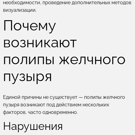
необходимости, проведение дополнительных методов
визуализации.
Почему
возникают
полипы желчного
пузыря
Единой причины не существует — полипы желчного
пузыря возникают под действием нескольких
факторов, часто одновременно.
Нарушения