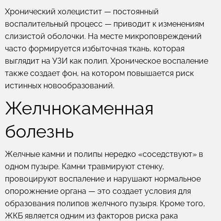
Хронический холецистит — постоянный
воспалительный процесс — приводит к изменениям
слизистой оболочки. На месте микроповреждений
часто формируется избыточная ткань, которая
выглядит на УЗИ как полип. Хроническое воспаление
также создает фон, на котором повышается риск
истинных новообразований.
Желчнокаменная
болезнь
Желчные камни и полипы нередко «соседствуют» в
одном пузыре. Камни травмируют стенку,
провоцируют воспаление и нарушают нормальное
опорожнение органа — это создает условия для
образования полипов желчного пузыря. Кроме того,
ЖКБ является одним из факторов риска рака