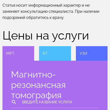
Статья носит информационный характер и не
заменяет консультацию специалиста. При наличии
подозрений обратитесь к врачу.
Цены на услуги
МРТ
КТ
УЗИ
Магнитно-
резонансная
томография