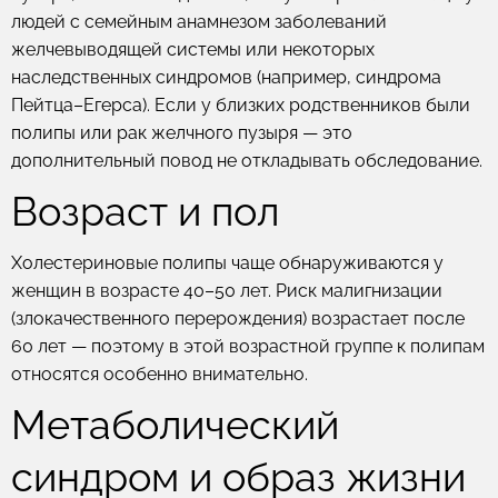
людей с семейным анамнезом заболеваний
желчевыводящей системы или некоторых
наследственных синдромов (например, синдрома
Пейтца–Егерса). Если у близких родственников были
полипы или рак желчного пузыря — это
дополнительный повод не откладывать обследование.
Возраст и пол
Холестериновые полипы чаще обнаруживаются у
женщин в возрасте 40–50 лет. Риск малигнизации
(злокачественного перерождения) возрастает после
60 лет — поэтому в этой возрастной группе к полипам
относятся особенно внимательно.
Метаболический
синдром и образ жизни