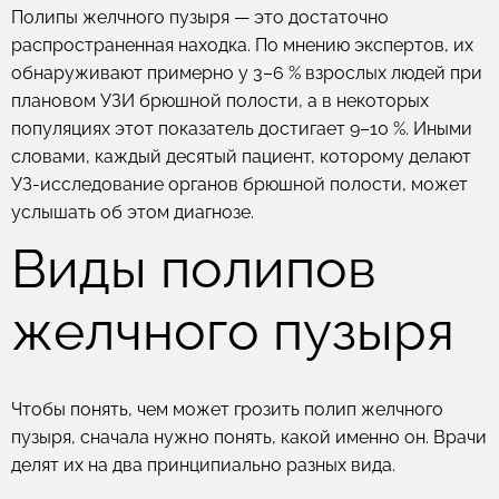
Полипы желчного пузыря — это достаточно
распространенная находка. По мнению экспертов, их
обнаруживают примерно у 3–6 % взрослых людей при
плановом УЗИ брюшной полости, а в некоторых
популяциях этот показатель достигает 9–10 %. Иными
словами, каждый десятый пациент, которому делают
УЗ-исследование органов брюшной полости, может
услышать об этом диагнозе.
Виды полипов
желчного пузыря
Чтобы понять, чем может грозить полип желчного
пузыря, сначала нужно понять, какой именно он. Врачи
делят их на два принципиально разных вида.