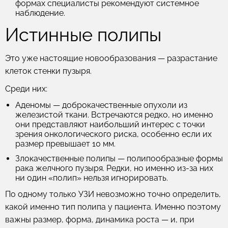
формах специалисты рекомендуют системное
наблюдение.
Истинные полипы
Это уже настоящие новообразования — разрастание
клеток стенки пузыря.
Среди них:
Аденомы
— доброкачественные опухоли из
железистой ткани. Встречаются редко, но именно
они представляют наибольший интерес с точки
зрения онкологического риска, особенно если их
размер превышает 10 мм.
Злокачественные полипы
— полипообразные формы
рака желчного пузыря. Редки, но именно из-за них
ни один «полип» нельзя игнорировать.
По одному только УЗИ невозможно точно определить,
какой именно тип полипа у пациента. Именно поэтому
важны размер, форма, динамика роста — и, при