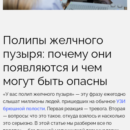
Полипы желчного
пузыря: почему они
появляются и чем
могут быть опасны
«У вас полип желчного пузыря» — эту фразу ежегодно
слышат миллионы людей, пришедших на обычное
УЗИ
брюшной полости
. Первая реакция — тревога. Вторая
— вопросы: что это такое, откуда взялось и насколько
это серьезно. В этой статье мы разберем все по