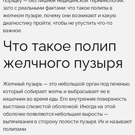
порядку — без лишней медицинской терминологии,
зато с реальными фактами: что такое полипы в
желчном пузыре, почему они возникают и какую
диагностику пройти, чтобы не упустить что-то
важное.
Что такое полип
желчного пузыря
Желчный пузырь — это небольшой орган под печенью,
который собирает желчь и выбрасывает ее в
кишечник во время еды. Его внутренняя поверхность
выстлана слизистой оболочкой. Иногда на этой
оболочке появляются небольшие выросты —
выпячивания в сторону полости пузыря. Их и называют
полипами.