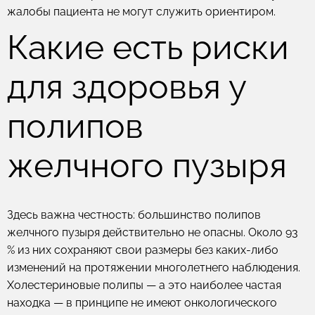
жалобы пациента не могут служить ориентиром.
Какие есть риски
для здоровья у
полипов
желчного пузыря
Здесь важна честность: большинство полипов
желчного пузыря действительно не опасны. Около 93
% из них сохраняют свои размеры без каких-либо
изменений на протяжении многолетнего наблюдения.
Холестериновые полипы — а это наиболее частая
находка — в принципе не имеют онкологического