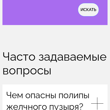
ИСКАТЬ
Часто задаваемые
вопросы
Чем опасны полипы
желчного пузыря?