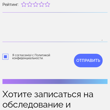
Рейтинг:
Я согласен(а) с Политикой
конфиденциальности.
ОТПРАВИТЬ
Хотите записаться на
обследование и