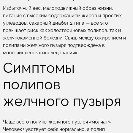
Избыточный вес, малоподвижный образ жизни,
питание с высоким содержанием жиров и простых
углеводов, сахарный диабет 2 типа — все это
повышает риск как холестериновых полипов, так и
желчнокаменной болезни. Связь между ожирением и
полипами желчного пузыря подтверждена в
многочисленных исследованиях.
Симптомы
полипов
желчного пузыря
Чаще всего полипы желчного пузыря «молчат».
Человек чувствует себя нормально, а полип