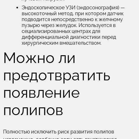
Эндоскопическое УЗИ (эндосонография)
—
высокоточный метод, при котором датчик
подводится непосредственно к желчному
пузырю через желудок. Используется в
сециализированных центрах для
дифференциальной диагностики перед
хирургическим вмешательством.
Можно ли
предотвратить
появление
полипов
Полностью исключить риск развития полипов