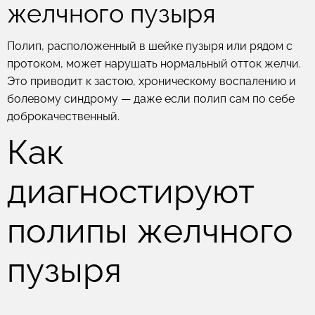
желчного пузыря
Полип, расположенный в шейке пузыря или рядом с
протоком, может нарушать нормальный отток желчи.
Это приводит к застою, хроническому воспалению и
болевому синдрому — даже если полип сам по себе
доброкачественный.
Как
диагностируют
полипы желчного
пузыря