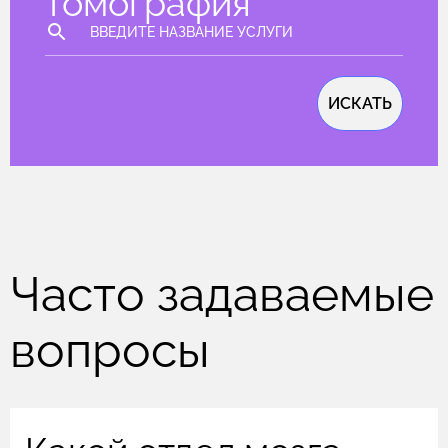
томография
ИСКАТЬ
Часто задаваемые
вопросы