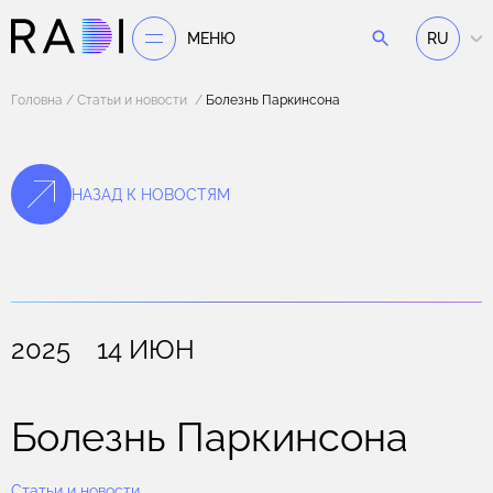
МЕНЮ
RU
Головна
Статьи и новости
Болезнь Паркинсона
НАЗАД К НОВОСТЯМ
2025 14 ИЮН
Болезнь Паркинсона
Статьи и новости