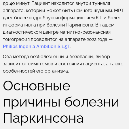
до 40 минут. Пациент находится внутри туннеля
аппарата, который может быть немного шумным. МРТ
дает более подробную информацию, чем КТ, и более
информативна при болезни Паркинсона. В нашем
диагностическом центре магнитно-резонансная
томография проводится на аппарате 2022 года —
Philips Ingenia Ambition S 1.5T
.
Оба метода безболезненны и безопасны, выбор
зависит от симптомов и состояния пациента, а также
особенностей его организма.
Основные
причины болезни
Паркинсона