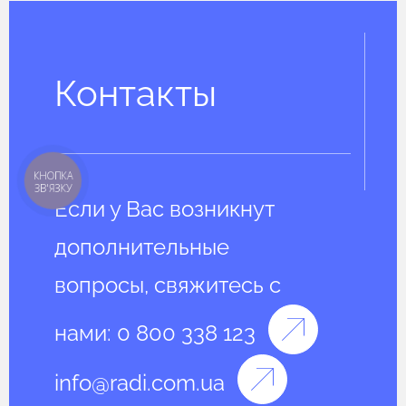
Контакты
КНОПКА
ЗВ'ЯЗКУ
Если у Вас возникнут
дополнительные
вопросы, свяжитесь с
нами:
0 800 338 123
info@radi.com.ua