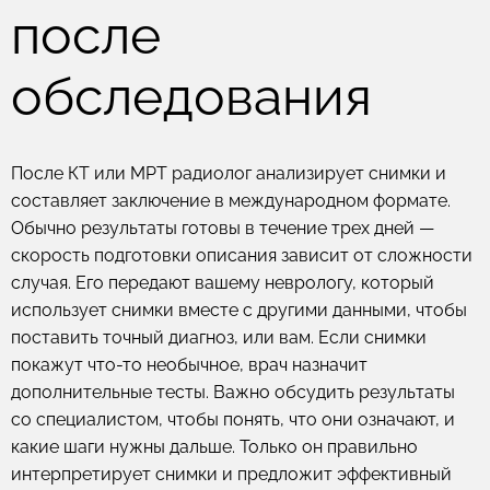
после
обследования
После КТ или МРТ радиолог анализирует снимки и
составляет заключение в международном формате.
Обычно результаты готовы в течение трех дней —
скорость подготовки описания зависит от сложности
случая. Его передают вашему неврологу, который
использует снимки вместе с другими данными, чтобы
поставить точный диагноз, или вам. Если снимки
покажут что-то необычное, врач назначит
дополнительные тесты. Важно обсудить результаты
со специалистом, чтобы понять, что они означают, и
какие шаги нужны дальше. Только он правильно
интерпретирует снимки и предложит эффективный