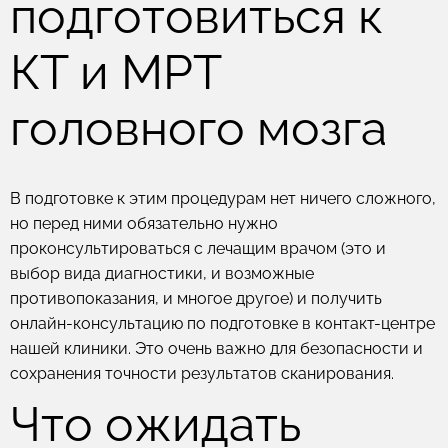
подготовиться к
КТ и МРТ
головного мозга
В подготовке к этим процедурам нет ничего сложного,
но перед ними обязательно нужно
проконсультироваться с лечащим врачом (это и
выбор вида диагностики, и возможные
противопоказания, и многое другое) и получить
онлайн-консультацию по подготовке в контакт-центре
нашей клиники. Это очень важно для безопасности и
сохранения точности результатов сканирования.
Что ожидать