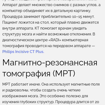
Аппарат делает множество снимков с разных углов, а
компьютер объединяет их в детальную картинку.
Процедура занимает приблизительно 10–15 минут.
Пациент ложится на стол, который плавно движется
внутри аппарата. КТ помогает врачам увидеть
структуру мозга и найти возможные отклонения. В
диагностическом центре «RADI» компьютерная
томография проводится на передовом аппарате —
Philips Incisive CT Plus.
Магнитно-резонансная
томография (МРТ)
МРТ работает иначе. Она использует магнитные поля
и радиоволны, чтобы создать очень четкие
изображения мозга. Это особенно полезно для
изучения глубоких структур. Процедура длится от 20