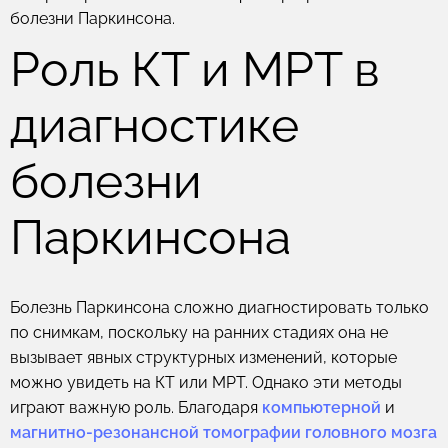
болезни Паркинсона.
Роль КТ и МРТ в
диагностике
болезни
Паркинсона
Болезнь Паркинсона сложно диагностировать только
по снимкам, поскольку на ранних стадиях она не
вызывает явных структурных изменений, которые
можно увидеть на КТ или МРТ. Однако эти методы
играют важную роль. Благодаря
компьютерной
и
магнитно-резонансной томографии головного мозга