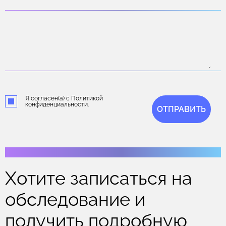
Я согласен(а) с Политикой
конфиденциальности.
ОТПРАВИТЬ
Хотите записаться на
обследование и
получить подробную