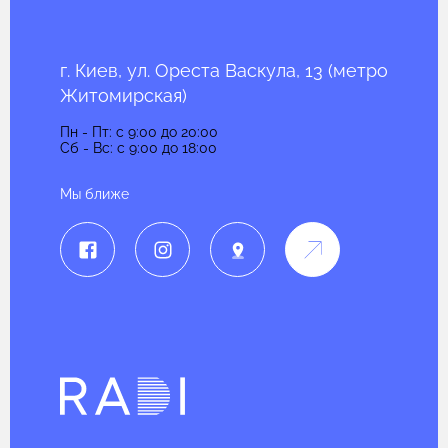
г. Киев, ул. Ореста Васкула, 13 (метро
Житомирская)
Пн - Пт: c 9:00 до 20:00
Сб - Вс: c 9:00 до 18:00
Мы ближе