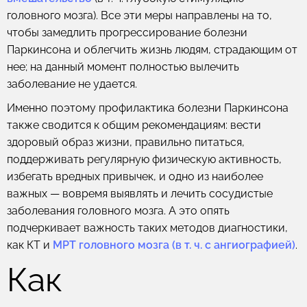
головного мозга). Все эти меры направлены на то,
чтобы замедлить прогрессирование болезни
Паркинсона и облегчить жизнь людям, страдающим от
нее; на данный момент полностью вылечить
заболевание не удается.
Именно поэтому профилактика болезни Паркинсона
также сводится к общим рекомендациям: вести
здоровый образ жизни, правильно питаться,
поддерживать регулярную физическую активность,
избегать вредных привычек, и одно из наиболее
важных — вовремя выявлять и лечить сосудистые
заболевания головного мозга. А это опять
подчеркивает важность таких методов диагностики,
как КТ и
МРТ головного мозга (в т. ч. с ангиографией)
.
Как