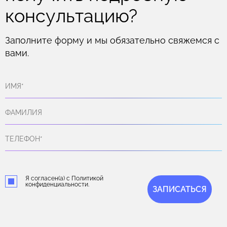
консультацию?
Заполните форму и мы обязательно свяжемся с
вами.
Я согласен(а) с Политикой
конфиденциальности.
ЗАПИСАТЬСЯ