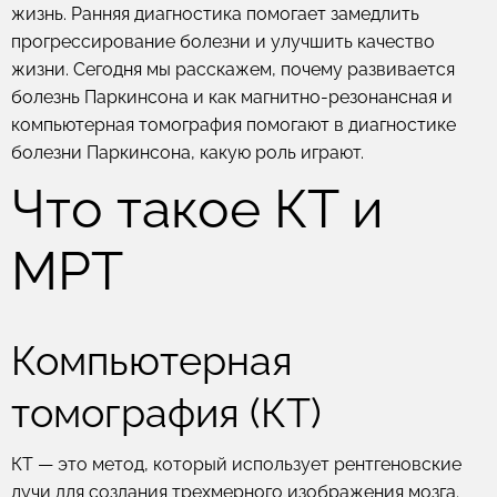
жизнь. Ранняя диагностика помогает замедлить
прогрессирование болезни и улучшить качество
жизни. Сегодня мы расскажем, почему развивается
болезнь Паркинсона и как магнитно-резонансная и
компьютерная томография помогают в диагностике
болезни Паркинсона, какую роль играют.
Что такое КТ и
МРТ
Компьютерная
томография (КТ)
КТ — это метод, который использует рентгеновские
лучи для создания трехмерного изображения мозга.