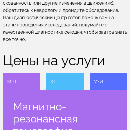
скованность или другие изменения в движениях),
обратитесь к неврологу и пройдите обследование.
Наш диагностический центр готов помочь вам на
этапе проведения исследований: подумайте о
качественной диагностике сегодня, чтобы завтра знать
все точно.
Цены на услуги
МРТ
КТ
УЗИ
Магнитно-
резонансная