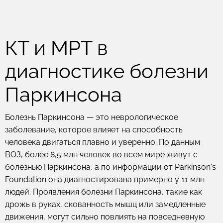
КТ и МРТ в
диагностике болезни
Паркинсона
Болезнь Паркинсона — это неврологическое
заболевание, которое влияет на способность
человека двигаться плавно и уверенно. По данным
ВОЗ, более 8,5 млн человек во всем мире живут с
болезнью Паркинсона, а по информации от Parkinson's
Foundation она диагностирована примерно у 11 млн
людей. Проявления болезни Паркинсона, такие как
дрожь в руках, скованность мышц или замедленные
движения, могут сильно повлиять на повседневную