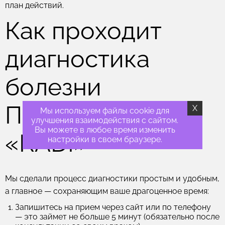
план действий.
Как проходит
диагностика
болезни
Паркинсона в
X
Мы используем файлы cookie для
улучшения взаимодействия с сайтом.
Вы можете в любое время изменить
«RADI»
настройки в своем браузере.
Мы сделали процесс диагностики простым и удобным,
а главное — сохраняющим ваше драгоценное время:
Запишитесь на прием через сайт или по телефону
— это займет не больше 5 минут (обязательно после