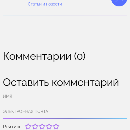
Статьи и новости
Комментарии (0)
Оставить комментарий
Рейтинг: