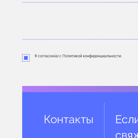
Я согласен(а) с Политикой конфиденциальности.
Контакты
Есл
свя