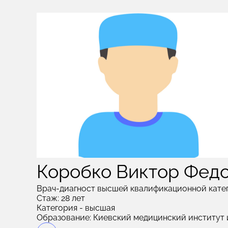
Коробко Виктор Фед
Врач-диагност высшей квалификационной кате
Стаж: 28 лет
Категория - высшая
Образование: Киевский медицинский институт и