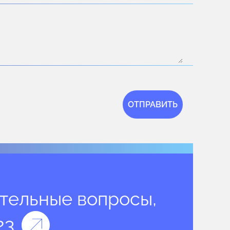
ОТПРАВИТЬ
ительные вопросы,
23