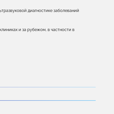
льтразвуковой диагностике заболеваний
линиках и за рубежом, в частности в