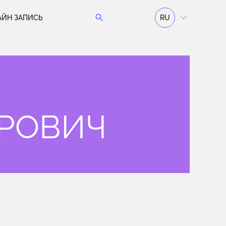
АЙН ЗАПИСЬ
RU
ОРОВИЧ