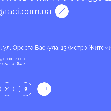
@radi.com.ua
в, ул. Ореста Васкула, 13 (метро Житом
 9:00 до 20:00
 9:00 до 18:00