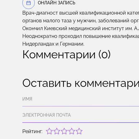
OНЛАЙН ЗАПИСЬ
Врач-диагност высшей квалификационной катег
органов малого таза у мужчин, заболеваний ор
Окончил Киевский медицинский институт им. А.
Неоднократно проходил повышение квалификаци
Нидерландах и Германии.
Комментарии (0)
Оставить комментар
Рейтинг: